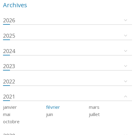
Archives
2026
2025
2024
2023
2022
2021
janvier
février
mars
mai
juin
juillet
octobre