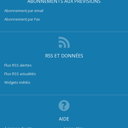
ABONNEMENTS AUX PRÉVISIONS
Abonnement par email
Abonnement par Fax
RSS ET DONNÉES
Flux RSS alertes
Flux RSS actualités
Widgets météo
AIDE