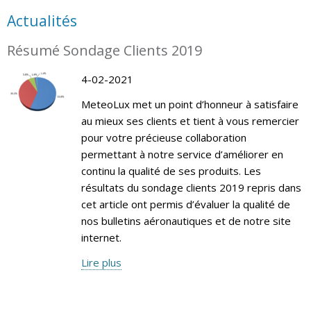
Actualités
Résumé Sondage Clients 2019
4-02-2021
MeteoLux met un point d’honneur à satisfaire
au mieux ses clients et tient à vous remercier
pour votre précieuse collaboration
permettant à notre service d’améliorer en
continu la qualité de ses produits. Les
résultats du sondage clients 2019 repris dans
cet article ont permis d’évaluer la qualité de
nos bulletins aéronautiques et de notre site
internet.
Lire plus