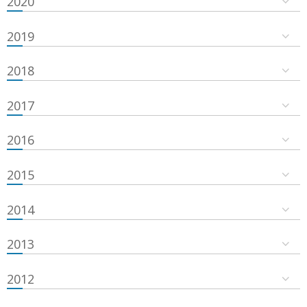
2020
2019
2018
2017
2016
2015
2014
2013
2012