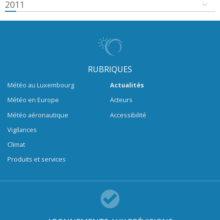
2011
RUBRIQUES
Météo au Luxembourg
Actualités
Météo en Europe
Acteurs
Météo aéronautique
Accessibilité
Vigilances
Climat
Produits et services