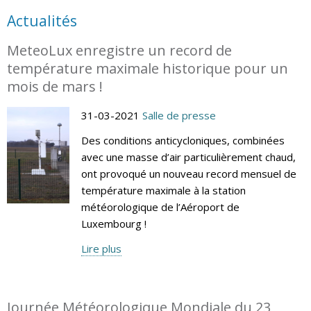
Actualités
MeteoLux enregistre un record de
température maximale historique pour un
mois de mars !
31-03-2021
Salle de presse
Des conditions anticycloniques, combinées
avec une masse d’air particulièrement chaud,
ont provoqué un nouveau record mensuel de
température maximale à la station
météorologique de l’Aéroport de
Luxembourg !
Lire plus
Journée Météorologique Mondiale du 23