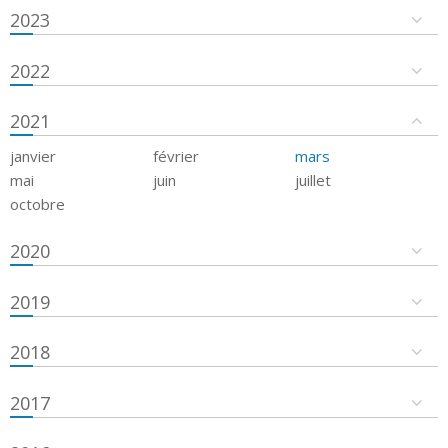
2023
2022
2021
janvier
février
mars
mai
juin
juillet
octobre
2020
2019
2018
2017