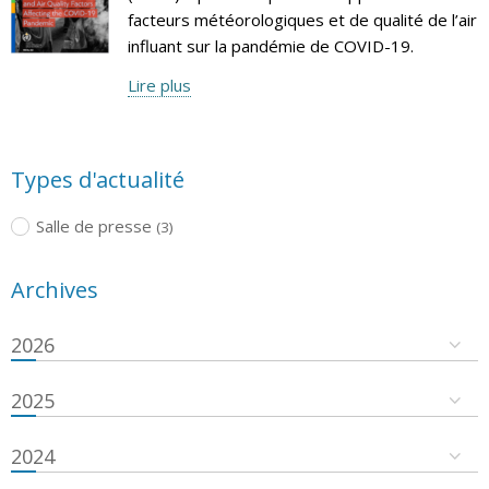
facteurs météorologiques et de qualité de l’air
influant sur la pandémie de COVID-19.
Lire plus
Types d'actualité
Salle de presse
(3)
Archives
2026
2025
2024