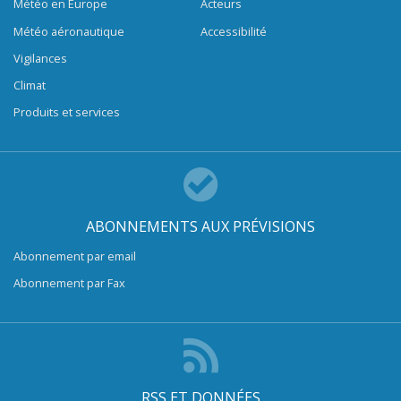
Météo en Europe
Acteurs
Météo aéronautique
Accessibilité
Vigilances
Climat
Produits et services
ABONNEMENTS AUX PRÉVISIONS
Abonnement par email
Abonnement par Fax
RSS ET DONNÉES