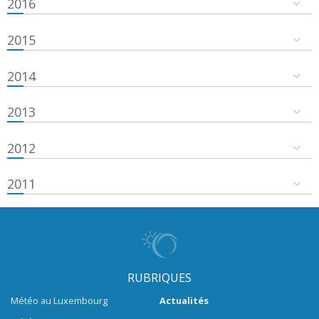
2016
2015
2014
2013
2012
2011
RUBRIQUES
Météo au Luxembourg
Actualités