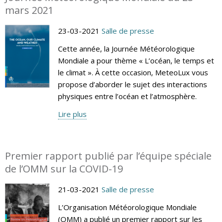
mars 2021
23-03-2021
Salle de presse
Cette année, la Journée Météorologique
Mondiale a pour thème « L’océan, le temps et
le climat ». À cette occasion, MeteoLux vous
propose d’aborder le sujet des interactions
physiques entre l’océan et l’atmosphère.
Lire plus
Premier rapport publié par l’équipe spéciale
de l’OMM sur la COVID-19
21-03-2021
Salle de presse
L’Organisation Météorologique Mondiale
(OMM) a publié un premier rapport sur les