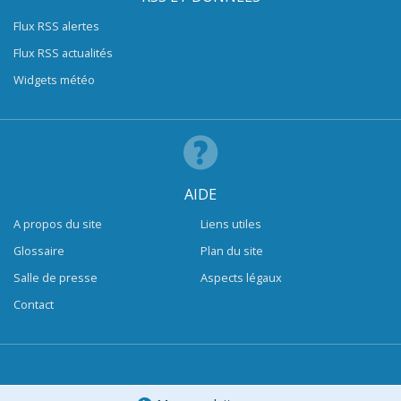
Flux RSS alertes
Flux RSS actualités
Widgets météo
AIDE
A propos du site
Liens utiles
Glossaire
Plan du site
Salle de presse
Aspects légaux
Contact