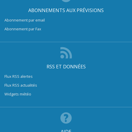
ABONNEMENTS AUX PRÉVISIONS
Abonnement par email
Abonnement par Fax
RSS ET DONNÉES
Flux RSS alertes
Flux RSS actualités
Widgets météo
AIDE