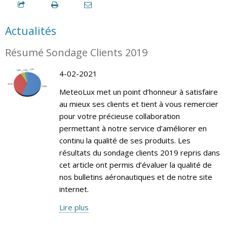
Actualités
Résumé Sondage Clients 2019
4-02-2021
MeteoLux met un point d’honneur à satisfaire
au mieux ses clients et tient à vous remercier
pour votre précieuse collaboration
permettant à notre service d’améliorer en
continu la qualité de ses produits. Les
résultats du sondage clients 2019 repris dans
cet article ont permis d’évaluer la qualité de
nos bulletins aéronautiques et de notre site
internet.
Lire plus