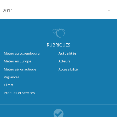
2011
RUBRIQUES
Météo au Luxembourg
Actualités
Météo en Europe
Acteurs
Météo aéronautique
Accessibilité
Vigilances
Climat
Produits et services