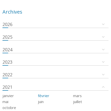
Archives
2026
2025
2024
2023
2022
2021
janvier
février
mars
mai
juin
juillet
octobre