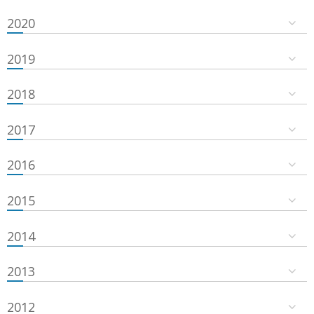
2020
2019
2018
2017
2016
2015
2014
2013
2012