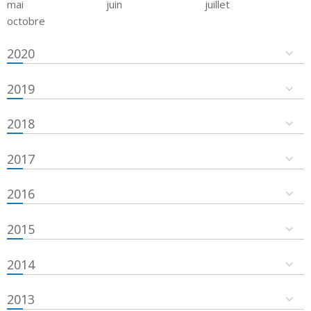
mai
juin
juillet
octobre
2020
2019
2018
2017
2016
2015
2014
2013