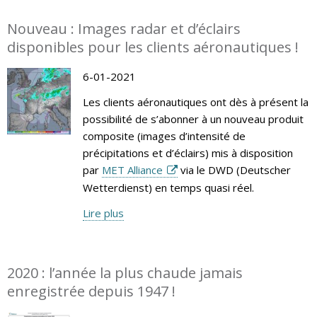
Nouveau : Images radar et d’éclairs
disponibles pour les clients aéronautiques !
6-01-2021
Les clients aéronautiques ont dès à présent la
possibilité de s’abonner à un nouveau produit
composite (images d’intensité de
précipitations et d’éclairs) mis à disposition
par
MET Alliance
via le DWD (Deutscher
Wetterdienst) en temps quasi réel.
Lire plus
2020 : l’année la plus chaude jamais
enregistrée depuis 1947 !