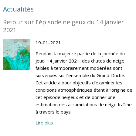
Actualités
Retour sur l´épisode neigeux du 14 janvier
2021
19-01-2021
Pendant la majeure partie de la journée du
jeudi 14 janvier 2021, des chutes de neige
faibles à temporairement modérées sont
survenues sur l’ensemble du Grand-Duché.
Cet article a pour objectifs d’examiner les
conditions atmosphériques étant à l’origine de
cet épisode neigeux et de donner une
estimation des accumulations de neige fraîche
à travers le pays.
Lire plus