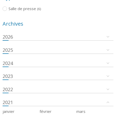
Salle de presse
(6)
Archives
2026
2025
2024
2023
2022
2021
janvier
février
mars