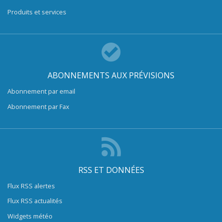
Produits et services
ABONNEMENTS AUX PRÉVISIONS
Abonnement par email
Abonnement par Fax
RSS ET DONNÉES
Flux RSS alertes
Flux RSS actualités
Widgets météo