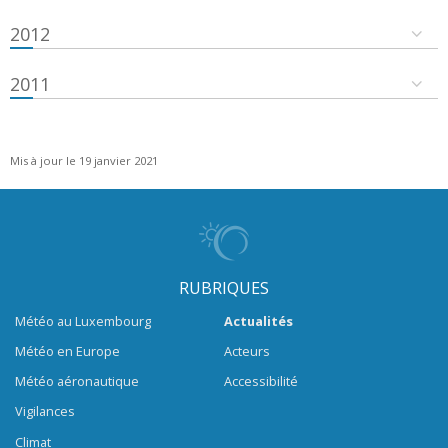
2012
2011
Mis à jour le 19 janvier 2021
RUBRIQUES
Météo au Luxembourg
Actualités
Météo en Europe
Acteurs
Météo aéronautique
Accessibilité
Vigilances
Climat