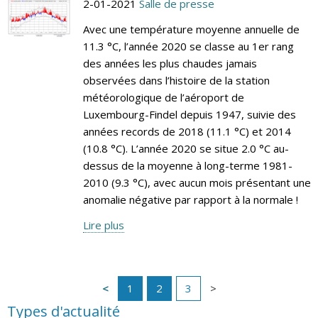
2-01-2021
Salle de presse
Avec une température moyenne annuelle de
11.3 °C, l’année 2020 se classe au 1er rang
des années les plus chaudes jamais
observées dans l’histoire de la station
météorologique de l’aéroport de
Luxembourg-Findel depuis 1947, suivie des
années records de 2018 (11.1 °C) et 2014
(10.8 °C). L’année 2020 se situe 2.0 °C au-
dessus de la moyenne à long-terme 1981-
2010 (9.3 °C), avec aucun mois présentant une
anomalie négative par rapport à la normale !
Lire plus
1
2
3
Types d'actualité