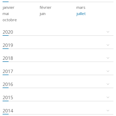
janvier
février
mars
mai
juin
juillet
octobre
2020
2019
2018
2017
2016
2015
2014