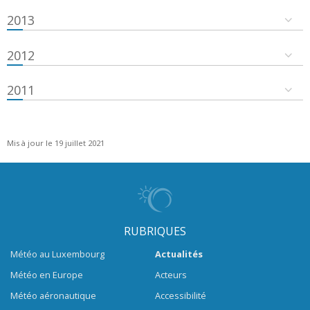
2013
2012
2011
Mis à jour le 19 juillet 2021
RUBRIQUES
Météo au Luxembourg
Actualités
Météo en Europe
Acteurs
Météo aéronautique
Accessibilité