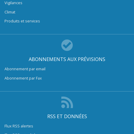
Vigilances
Climat
Produits et services
ABONNEMENTS AUX PRÉVISIONS
Abonnement par email
Abonnement par Fax
RSS ET DONNÉES
Flux RSS alertes