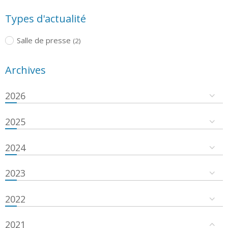
Types d'actualité
Salle de presse
(2)
Archives
2026
2025
2024
2023
2022
2021