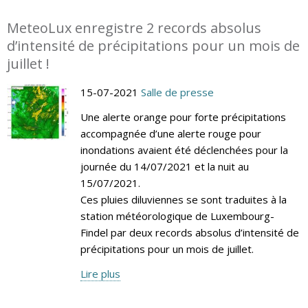
MeteoLux enregistre 2 records absolus
d’intensité de précipitations pour un mois de
juillet !
15-07-2021
Salle de presse
Une alerte orange pour forte précipitations
accompagnée d’une alerte rouge pour
inondations avaient été déclenchées pour la
journée du 14/07/2021 et la nuit au
15/07/2021.
Ces pluies diluviennes se sont traduites à la
station météorologique de Luxembourg-
Findel par deux records absolus d’intensité de
précipitations pour un mois de juillet.
Lire plus