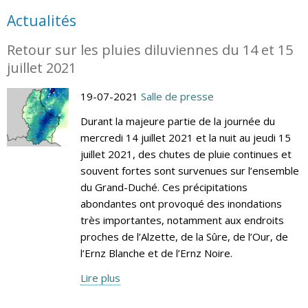
Actualités
Retour sur les pluies diluviennes du 14 et 15
juillet 2021
19-07-2021
Salle de presse
Durant la majeure partie de la journée du
mercredi 14 juillet 2021 et la nuit au jeudi 15
juillet 2021, des chutes de pluie continues et
souvent fortes sont survenues sur l’ensemble
du Grand-Duché. Ces précipitations
abondantes ont provoqué des inondations
très importantes, notamment aux endroits
proches de l’Alzette, de la Sûre, de l’Our, de
l’Ernz Blanche et de l’Ernz Noire.
Lire plus