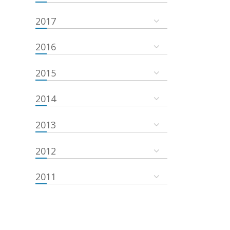
2017
2016
2015
2014
2013
2012
2011