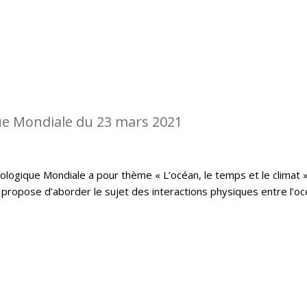
e Mondiale du 23 mars 2021
logique Mondiale a pour thème « L’océan, le temps et le climat »
propose d’aborder le sujet des interactions physiques entre l’o