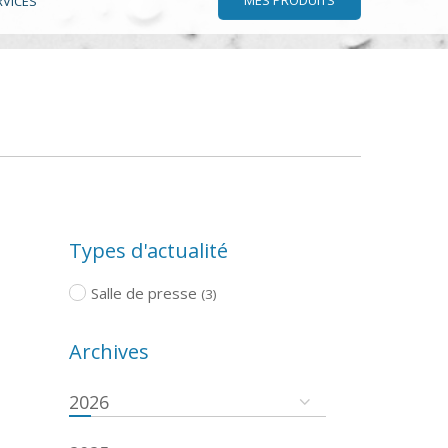
RVICES
Types d'actualité
Salle de presse
(3)
Archives
2026