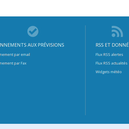
NNEMENTS AUX PRÉVISIONS
RSS ET DONNÉ
nement par email
Flux RSS alertes
nement par Fax
Flux RSS actualités
Widgets météo