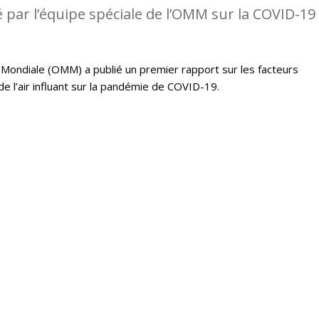
 par l’équipe spéciale de l’OMM sur la COVID-19
Mondiale (OMM) a publié un premier rapport sur les facteurs
e l’air influant sur la pandémie de COVID-19.