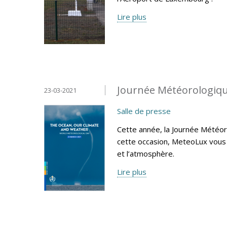
Lire plus
Journée Météorologiqu
23-03-2021
Salle de presse
Cette année, la Journée Météoro
cette occasion, MeteoLux vous 
et l’atmosphère.
Lire plus