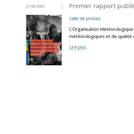
Premier rapport publié
21-03-2021
Salle de presse
L’Organisation Météorologique 
météorologiques et de qualité d
Lire plus