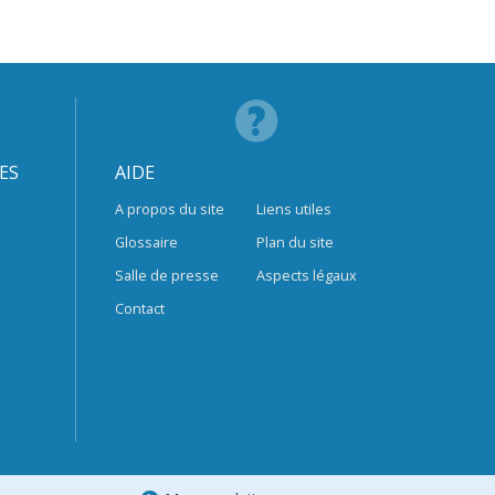
ES
AIDE
A propos du site
Liens utiles
Glossaire
Plan du site
Salle de presse
Aspects légaux
Contact