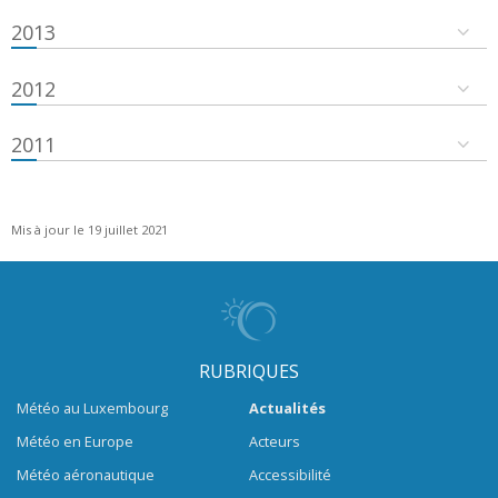
2013
2012
2011
Mis à jour le 19 juillet 2021
RUBRIQUES
Météo au Luxembourg
Actualités
Météo en Europe
Acteurs
Météo aéronautique
Accessibilité