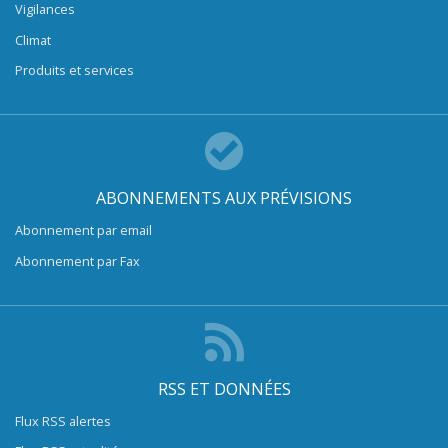
Vigilances
Climat
Produits et services
ABONNEMENTS AUX PRÉVISIONS
Abonnement par email
Abonnement par Fax
RSS ET DONNÉES
Flux RSS alertes