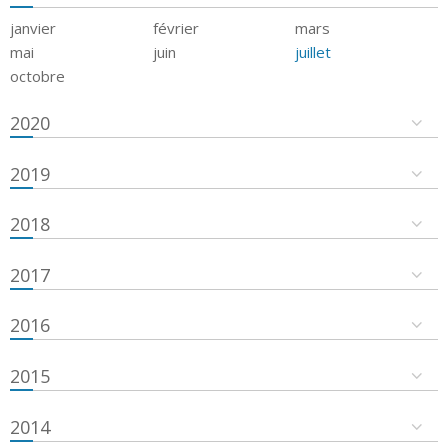
janvier
février
mars
mai
juin
juillet
octobre
2020
2019
2018
2017
2016
2015
2014