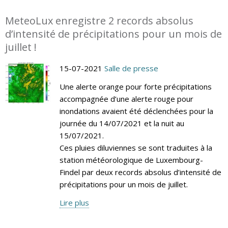
MeteoLux enregistre 2 records absolus
d’intensité de précipitations pour un mois de
juillet !
15-07-2021
Salle de presse
Une alerte orange pour forte précipitations
accompagnée d’une alerte rouge pour
inondations avaient été déclenchées pour la
journée du 14/07/2021 et la nuit au
15/07/2021.
Ces pluies diluviennes se sont traduites à la
station météorologique de Luxembourg-
Findel par deux records absolus d’intensité de
précipitations pour un mois de juillet.
Lire plus