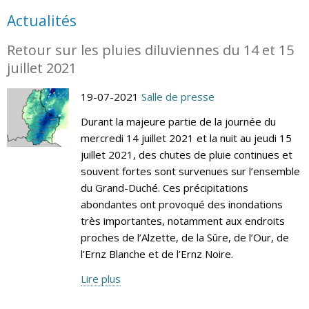
Actualités
Retour sur les pluies diluviennes du 14 et 15
juillet 2021
19-07-2021
Salle de presse
Durant la majeure partie de la journée du
mercredi 14 juillet 2021 et la nuit au jeudi 15
juillet 2021, des chutes de pluie continues et
souvent fortes sont survenues sur l’ensemble
du Grand-Duché. Ces précipitations
abondantes ont provoqué des inondations
très importantes, notamment aux endroits
proches de l’Alzette, de la Sûre, de l’Our, de
l’Ernz Blanche et de l’Ernz Noire.
Lire plus