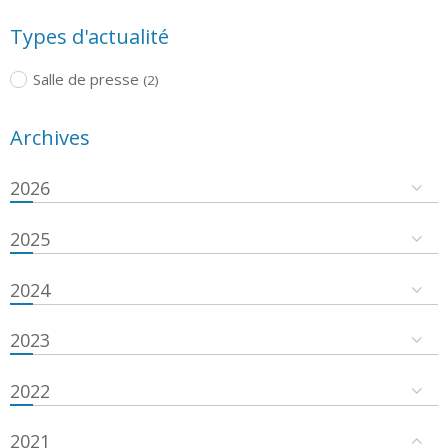
Types d'actualité
Salle de presse
(2)
Archives
2026
2025
2024
2023
2022
2021