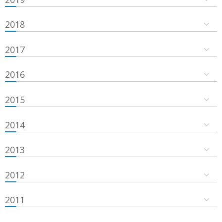
2018
2017
2016
2015
2014
2013
2012
2011