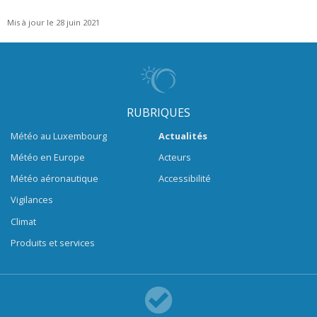
Mis à jour le 28 juin 2021
RUBRIQUES
Météo au Luxembourg
Actualités
Météo en Europe
Acteurs
Météo aéronautique
Accessibilité
Vigilances
Climat
Produits et services