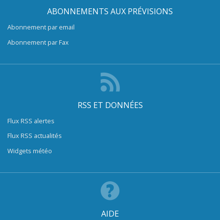
ABONNEMENTS AUX PRÉVISIONS
Abonnement par email
Abonnement par Fax
RSS ET DONNÉES
Flux RSS alertes
Flux RSS actualités
Widgets météo
AIDE