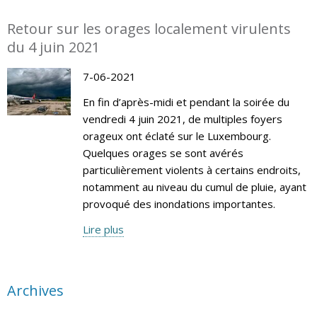
Retour sur les orages localement virulents
du 4 juin 2021
7-06-2021
En fin d’après-midi et pendant la soirée du
vendredi 4 juin 2021, de multiples foyers
orageux ont éclaté sur le Luxembourg.
Quelques orages se sont avérés
particulièrement violents à certains endroits,
notamment au niveau du cumul de pluie, ayant
provoqué des inondations importantes.
Lire plus
Archives