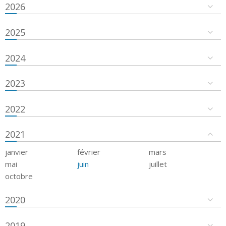
2026
2025
2024
2023
2022
2021
janvier
février
mars
mai
juin
juillet
octobre
2020
2019