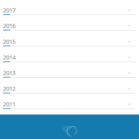
2017
2016
2015
2014
2013
2012
2011