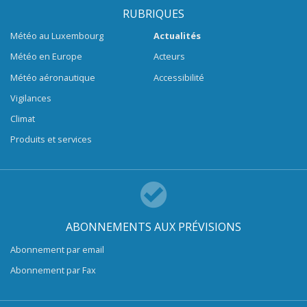
RUBRIQUES
Météo au Luxembourg
Actualités
Météo en Europe
Acteurs
Météo aéronautique
Accessibilité
Vigilances
Climat
Produits et services
ABONNEMENTS AUX PRÉVISIONS
Abonnement par email
Abonnement par Fax