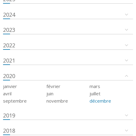
2024
2023
2022
2021
2020
janvier
février
mars
avril
juin
juillet
septembre
novembre
décembre
2019
2018