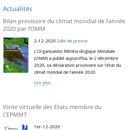
Actualités
Bilan provisoire du climat mondial de l’année
2020 par l’OMM
2-12-2020
Salle de presse
L’Organisation Météorologique Mondiale
(OMM) a publié aujourd’hui, le 2 décembre
2020, sa déclaration provisoire sur l’état du
climat mondial de l’année 2020.
Lire plus
Visite virtuelle des États membre du
CEPMMT
1er-12-2020