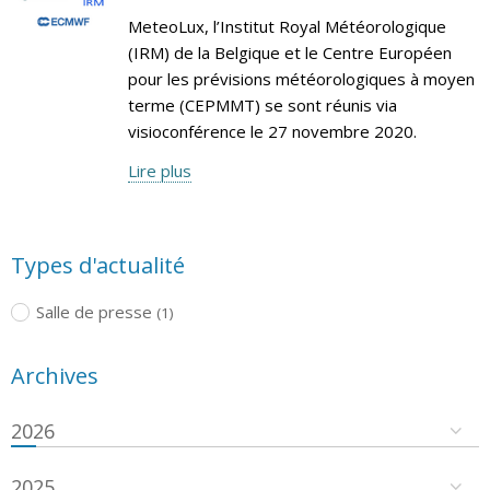
MeteoLux, l’Institut Royal Météorologique
(IRM) de la Belgique et le Centre Européen
pour les prévisions météorologiques à moyen
terme (CEPMMT) se sont réunis via
visioconférence le 27 novembre 2020.
Lire plus
Types d'actualité
Salle de presse
(1)
Archives
2026
2025