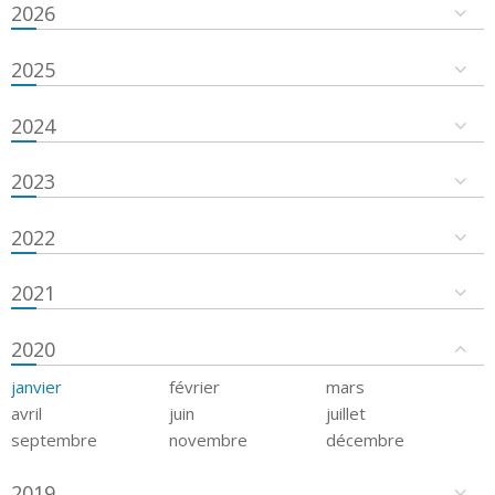
2026
2025
2024
2023
2022
2021
2020
janvier
février
mars
avril
juin
juillet
septembre
novembre
décembre
2019