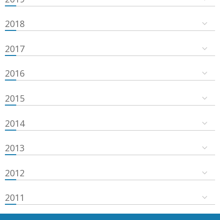
2018
2017
2016
2015
2014
2013
2012
2011