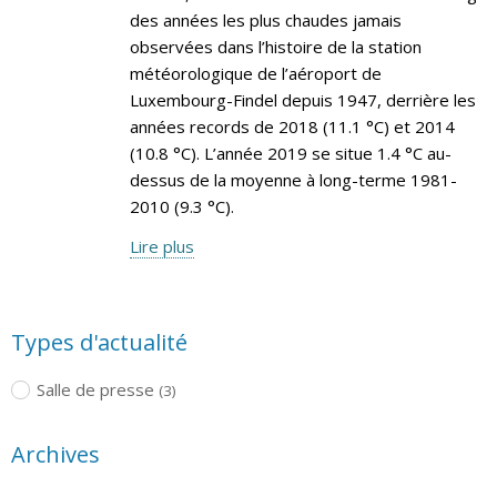
des années les plus chaudes jamais
observées dans l’histoire de la station
météorologique de l’aéroport de
Luxembourg-Findel depuis 1947, derrière les
années records de 2018 (11.1 °C) et 2014
(10.8 °C). L’année 2019 se situe 1.4 °C au-
dessus de la moyenne à long-terme 1981-
2010 (9.3 °C).
Lire plus
Types d'actualité
Salle de presse
(3)
Archives