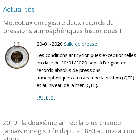
Actualités
MeteoLux enregistre deux records de
pressions atmosphériques historiques !
20-01-2020
Salle de presse
Les conditions anticycloniques exceptionnelles
en date du 20/01/2020 sont à l’origine de
records absolus de pressions
atmosphériques au niveau de la station (QFE)
et au niveau de la mer (QFF).
Lire plus
2019 : la deuxième année la plus chaude
jamais enregistrée depuis 1850 au niveau du
globe !