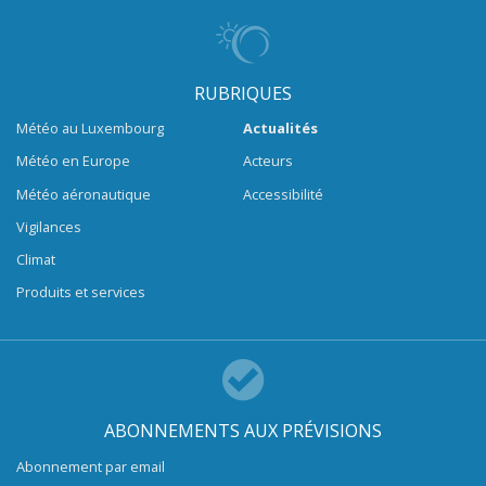
RUBRIQUES
Météo au Luxembourg
Actualités
Météo en Europe
Acteurs
Météo aéronautique
Accessibilité
Vigilances
Climat
Produits et services
ABONNEMENTS AUX PRÉVISIONS
Abonnement par email