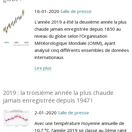
16-01-2020
Salle de presse
L’année 2019 a été la deuxième année la plus
chaude jamais enregistrée depuis 1850 au
niveau du globe selon l’Organisation
Météorologique Mondiale (OMM), ayant
analysé cinq différents ensembles de données
internationaux.
Lire plus
2019 : la troisième année la plus chaude
jamais enregistrée depuis 1947 !
2-01-2020
Salle de presse
Avec une température moyenne annuelle de
10.7 °C, l’année 2019 se classe au 3ème rang