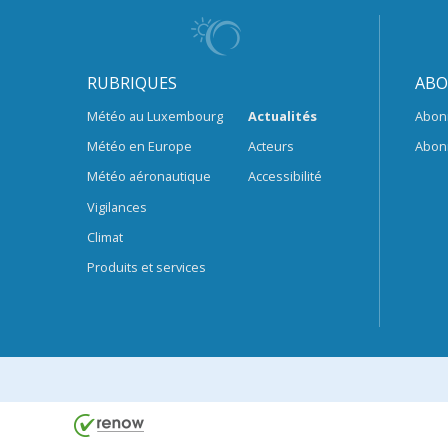
RUBRIQUES
ABO
Météo au Luxembourg
Actualités
Abon
Météo en Europe
Acteurs
Abon
Météo aéronautique
Accessibilité
Vigilances
Climat
Produits et services