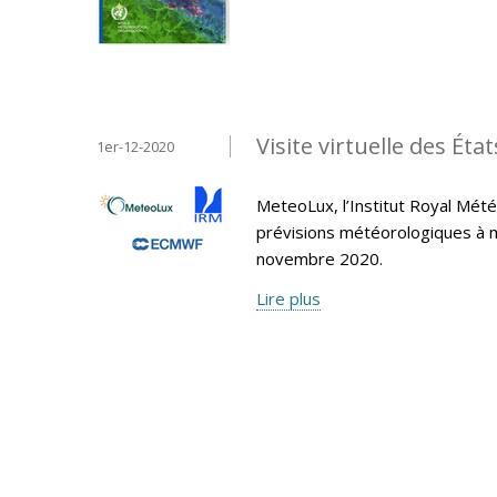
Visite virtuelle des 
1er-12-2020
MeteoLux, l’Institut Royal Mété
prévisions météorologiques à 
novembre 2020.
Lire plus