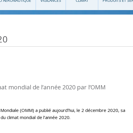
O AÉRONAUTIQUE
VIGILANCES
CLIMAT
PRODUITS ET SE
20
imat mondial de l’année 2020 par l’OMM
Mondiale (OMM) a publié aujourd’hui, le 2 décembre 2020, sa
t du climat mondial de l’année 2020.