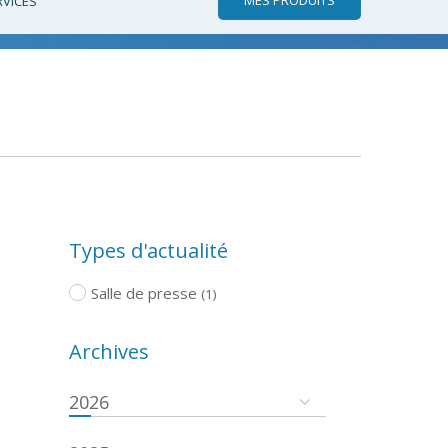
RVICES
Types d'actualité
Salle de presse
(1)
Archives
2026