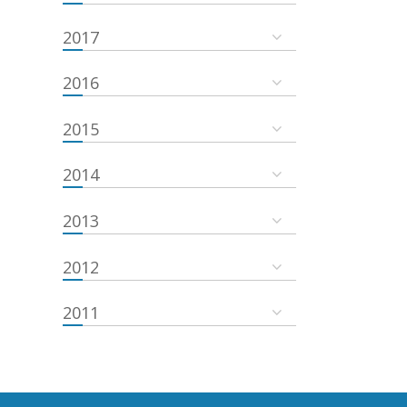
2017
2016
2015
2014
2013
2012
2011