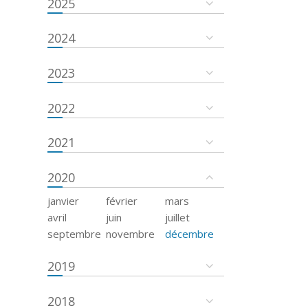
2025
2024
2023
2022
2021
2020
janvier
février
mars
avril
juin
juillet
septembre
novembre
décembre
2019
2018