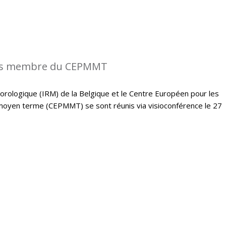
États membre du CEPMMT
orologique (IRM) de la Belgique et le Centre Européen pour les
moyen terme (CEPMMT) se sont réunis via visioconférence le 27