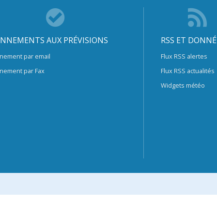
NNEMENTS AUX PRÉVISIONS
RSS ET DONNÉ
nement par email
Flux RSS alertes
nement par Fax
Flux RSS actualités
Widgets météo