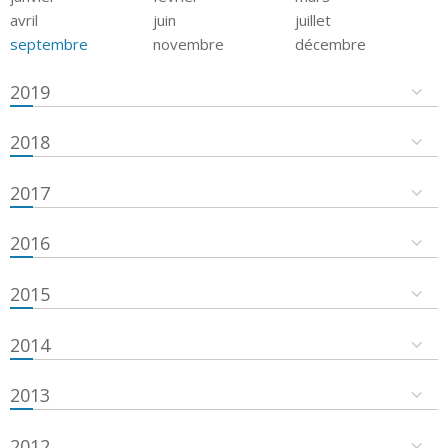
avril
juin
juillet
septembre
novembre
décembre
2019
2018
2017
2016
2015
2014
2013
2012