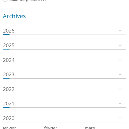
Archives
2026
2025
2024
2023
2022
2021
2020
janvier
février
mars