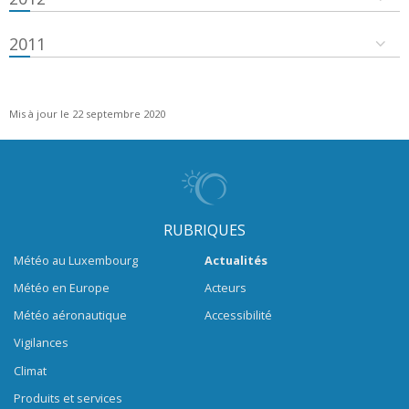
2011
Mis à jour le 22 septembre 2020
RUBRIQUES
Météo au Luxembourg
Actualités
Météo en Europe
Acteurs
Météo aéronautique
Accessibilité
Vigilances
Climat
Produits et services