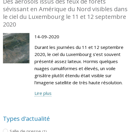
Des aérosols issus des feux de forêts
sévissant en Amérique du Nord visibles dans
le ciel du Luxembourg le 11 et 12 septembre
2020
14-09-2020
Durant les journées du 11 et 12 septembre
2020, le ciel du Luxembourg s’est souvent
présenté assez laiteux. Hormis quelques
nuages cumuliformes et élevés, un voile
grisâtre plutôt étendu était visible sur
l’imagerie satellite de très haute résolution.
Lire plus
Types d'actualité
Salle de presse
(1)