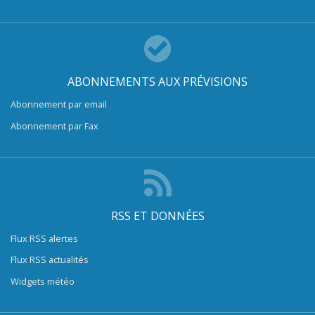
ABONNEMENTS AUX PRÉVISIONS
Abonnement par email
Abonnement par Fax
RSS ET DONNÉES
Flux RSS alertes
Flux RSS actualités
Widgets météo