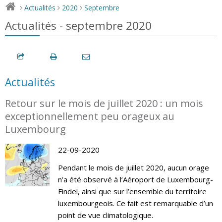
Actualités
2020
Septembre
>
>
>
Actualités - septembre 2020
Actualités
Retour sur le mois de juillet 2020 : un mois
exceptionnellement peu orageux au
Luxembourg
22-09-2020
Pendant le mois de juillet 2020, aucun orage
n’a été observé à l’Aéroport de Luxembourg-
Findel, ainsi que sur l’ensemble du territoire
luxembourgeois. Ce fait est remarquable d’un
point de vue climatologique.