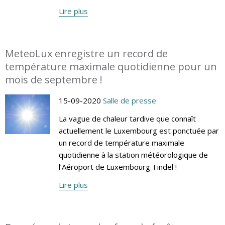
Lire plus
MeteoLux enregistre un record de
température maximale quotidienne pour un
mois de septembre !
15-09-2020
Salle de presse
La vague de chaleur tardive que connaît
actuellement le Luxembourg est ponctuée par
un record de température maximale
quotidienne à la station météorologique de
l’Aéroport de Luxembourg-Findel !
Lire plus