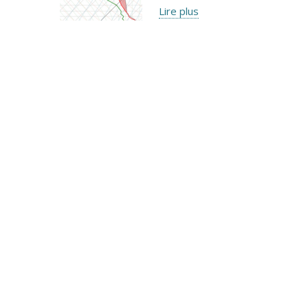
Lire plus