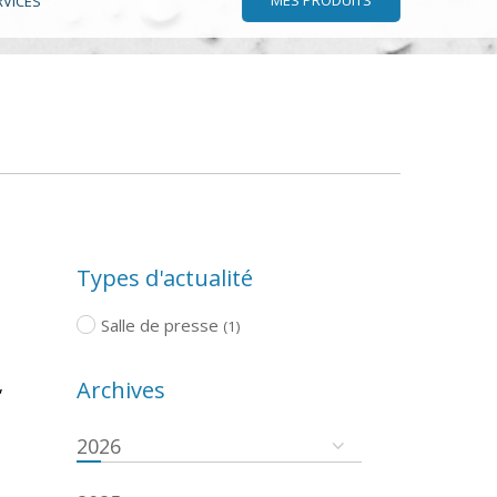
RVICES
Types d'actualité
Salle de presse
(1)
,
Archives
2026