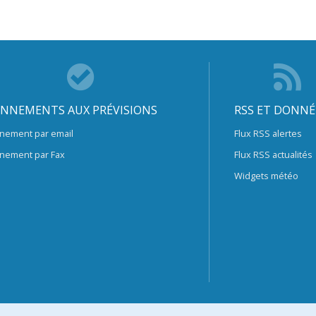
NNEMENTS AUX PRÉVISIONS
RSS ET DONNÉ
nement par email
Flux RSS alertes
nement par Fax
Flux RSS actualités
Widgets météo