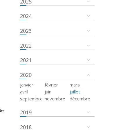
2025
2024
2023
2022
2021
2020
janvier
février
mars
avril
juin
juillet
septembre
novembre
décembre
de
2019
2018