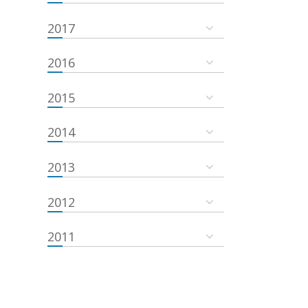
2017
2016
2015
2014
2013
2012
2011