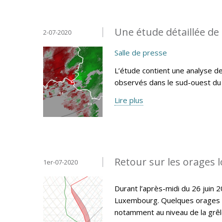
Une étude détaillée de 
2-07-2020
Salle de presse
L’étude contient une analyse d
observés dans le sud-ouest d
Lire plus
Retour sur les orages 
1er-07-2020
Durant l’après-midi du 26 juin
Luxembourg. Quelques orages se
notamment au niveau de la grêle