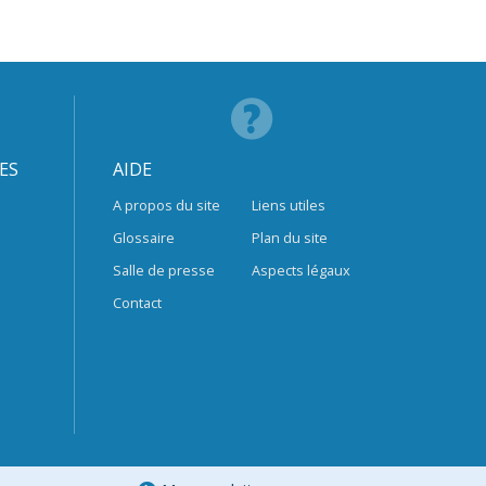
ES
AIDE
A propos du site
Liens utiles
Glossaire
Plan du site
Salle de presse
Aspects légaux
Contact