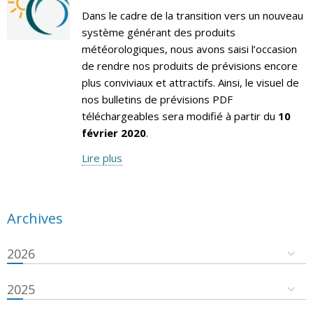
Dans le cadre de la transition vers un nouveau
système générant des produits
météorologiques, nous avons saisi l’occasion
de rendre nos produits de prévisions encore
plus conviviaux et attractifs. Ainsi, le visuel de
nos bulletins de prévisions PDF
téléchargeables sera modifié à partir du
10
février 2020
.
Lire plus
Archives
2026
2025