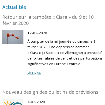
Actualités
Retour sur la tempête « Ciara » du 9 et 10
février 2020
12-02-2020
À compter de la mi-journée du dimanche 9
février 2020, une dépression nommée
« Ciara » (« Sabine » en Allemagne) a provoqué
de fortes rafales de vent et des perturbations
significatives en Europe Centrale.
Lire plus
Nouveau design des bulletins de prévisions
4-02-2020