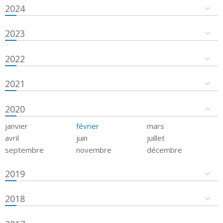
2024
2023
2022
2021
2020
janvier
février
mars
avril
juin
juillet
septembre
novembre
décembre
2019
2018