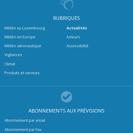
RUBRIQUES
Météo au Luxembourg
Actualités
Météo en Europe
Acteurs
Météo aéronautique
Accessibilité
Vigilances
Climat
Produits et services
ABONNEMENTS AUX PRÉVISIONS
Abonnement par email
Abonnement par Fax