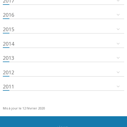
2017
2016
2015
2014
2013
2012
2011
Mis à jour le 12 février 2020