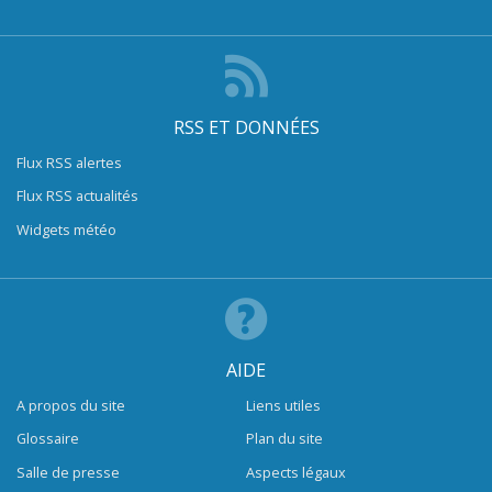
RSS ET DONNÉES
Flux RSS alertes
Flux RSS actualités
Widgets météo
AIDE
A propos du site
Liens utiles
Glossaire
Plan du site
Salle de presse
Aspects légaux