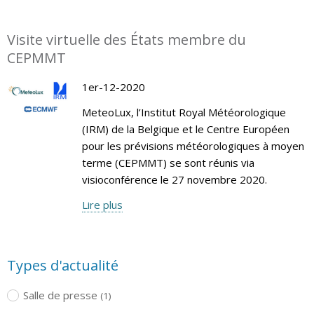
Visite virtuelle des États membre du
CEPMMT
1er-12-2020
MeteoLux, l’Institut Royal Météorologique
(IRM) de la Belgique et le Centre Européen
pour les prévisions météorologiques à moyen
terme (CEPMMT) se sont réunis via
visioconférence le 27 novembre 2020.
Lire plus
Types d'actualité
Salle de presse
(1)