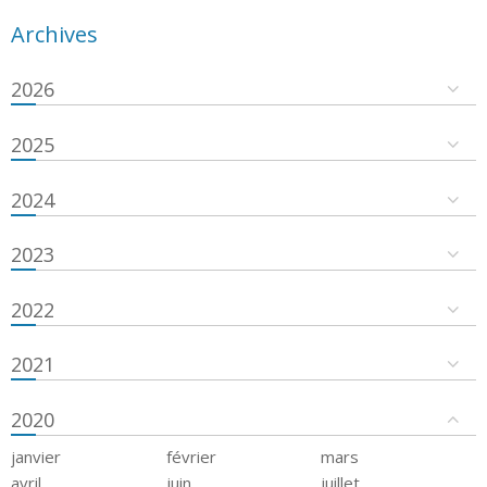
Archives
2026
2025
2024
2023
2022
2021
2020
janvier
février
mars
avril
juin
juillet