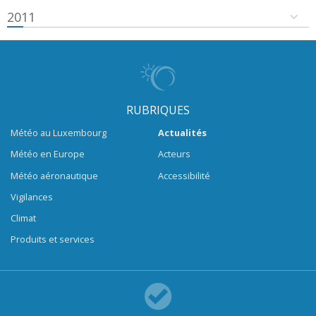
2011
RUBRIQUES
Météo au Luxembourg
Actualités
Météo en Europe
Acteurs
Météo aéronautique
Accessibilité
Vigilances
Climat
Produits et services