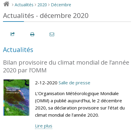
Actualités
2020
Décembre
>
>
>
Actualités - décembre 2020
Actualités
Bilan provisoire du climat mondial de l’année
2020 par l’OMM
2-12-2020
Salle de presse
L’Organisation Météorologique Mondiale
(OMM) a publié aujourd’hui, le 2 décembre
2020, sa déclaration provisoire sur l’état du
climat mondial de l’année 2020.
Lire plus