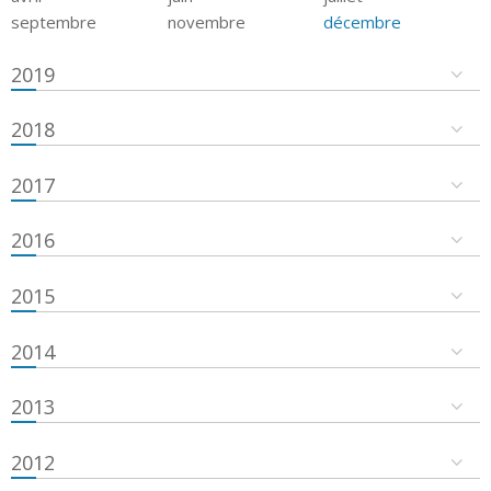
septembre
novembre
décembre
2019
2018
2017
2016
2015
2014
2013
2012