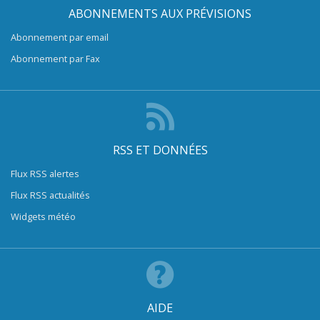
ABONNEMENTS AUX PRÉVISIONS
Abonnement par email
Abonnement par Fax
RSS ET DONNÉES
Flux RSS alertes
Flux RSS actualités
Widgets météo
AIDE