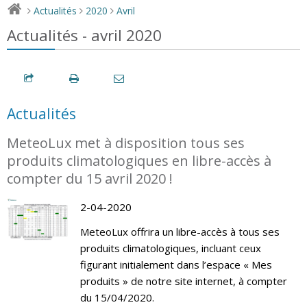
Actualités
2020
Avril
>
>
>
Actualités - avril 2020
Actualités
MeteoLux met à disposition tous ses
produits climatologiques en libre-accès à
compter du 15 avril 2020 !
2-04-2020
MeteoLux offrira un libre-accès à tous ses
produits climatologiques, incluant ceux
figurant initialement dans l’espace « Mes
produits » de notre site internet, à compter
du 15/04/2020.