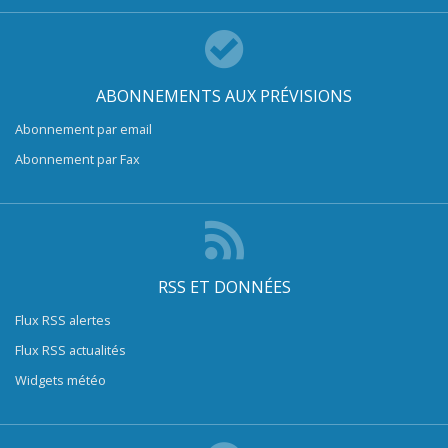
ABONNEMENTS AUX PRÉVISIONS
Abonnement par email
Abonnement par Fax
RSS ET DONNÉES
Flux RSS alertes
Flux RSS actualités
Widgets météo