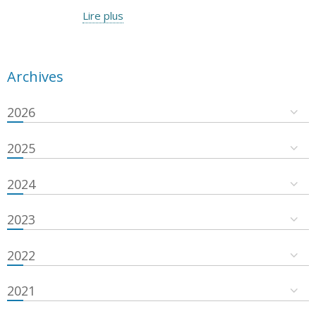
Lire plus
Archives
2026
2025
2024
2023
2022
2021