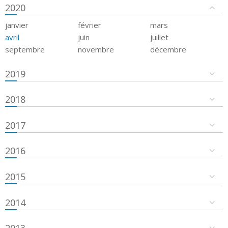
2020
janvier
février
mars
avril
juin
juillet
septembre
novembre
décembre
2019
2018
2017
2016
2015
2014