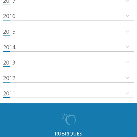
2017
2016
2015
2014
2013
2012
2011
RUBRIQUES