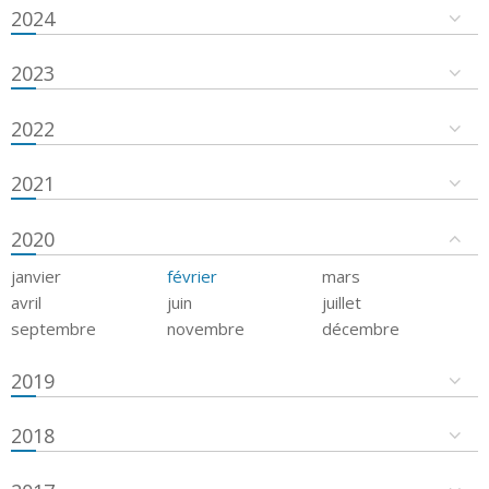
2024
2023
2022
2021
2020
janvier
février
mars
avril
juin
juillet
septembre
novembre
décembre
2019
2018