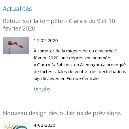
Actualités
Retour sur la tempête « Ciara » du 9 et 10
février 2020
12-02-2020
À compter de la mi-journée du dimanche 9
février 2020, une dépression nommée
« Ciara » (« Sabine » en Allemagne) a provoqué
de fortes rafales de vent et des perturbations
significatives en Europe Centrale.
Lire plus
Nouveau design des bulletins de prévisions
4-02-2020