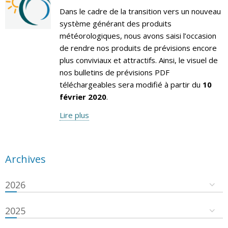
Dans le cadre de la transition vers un nouveau
système générant des produits
météorologiques, nous avons saisi l’occasion
de rendre nos produits de prévisions encore
plus conviviaux et attractifs. Ainsi, le visuel de
nos bulletins de prévisions PDF
téléchargeables sera modifié à partir du
10
février 2020
.
Lire plus
Archives
2026
2025