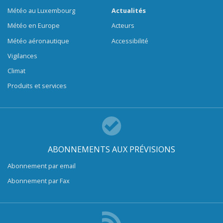
Météo au Luxembourg
Actualités
Météo en Europe
Acteurs
Météo aéronautique
Accessibilité
Vigilances
Climat
Produits et services
ABONNEMENTS AUX PRÉVISIONS
Abonnement par email
Abonnement par Fax