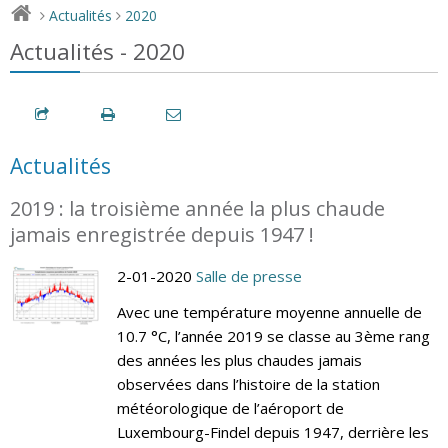
Actualités
2020
>
>
Actualités - 2020
Actualités
2019 : la troisième année la plus chaude
jamais enregistrée depuis 1947 !
2-01-2020
Salle de presse
Avec une température moyenne annuelle de
10.7 °C, l’année 2019 se classe au 3ème rang
des années les plus chaudes jamais
observées dans l’histoire de la station
météorologique de l’aéroport de
Luxembourg-Findel depuis 1947, derrière les