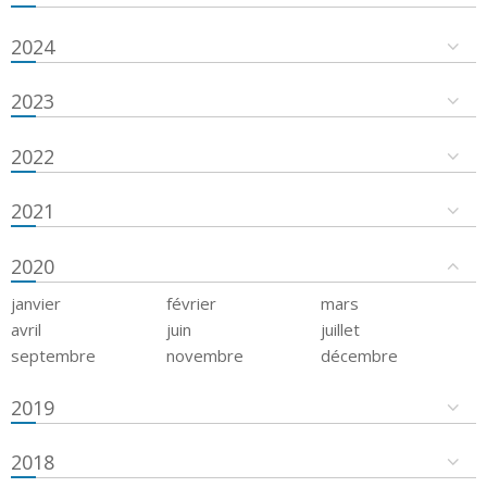
2024
2023
2022
2021
2020
janvier
février
mars
avril
juin
juillet
septembre
novembre
décembre
2019
2018