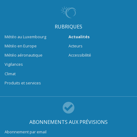
RUBRIQUES
Météo au Luxembourg
Actualités
Météo en Europe
Acteurs
Météo aéronautique
Accessibilité
Vigilances
Climat
Produits et services
ABONNEMENTS AUX PRÉVISIONS
Abonnement par email