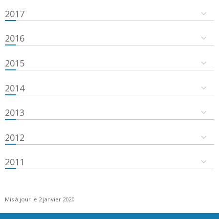
2017
2016
2015
2014
2013
2012
2011
Mis à jour le 2 janvier 2020