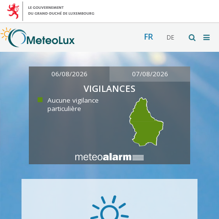
FR
DE
06/08/2026
07/08/2026
VIGILANCES
Aucune vigilance
particulière