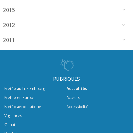
2013
2012
2011
RUBRIQUES
Météo au Luxembourg
Actualités
Météo en Europe
Acteurs
Météo aéronautique
Accessibilité
Vigilances
Climat