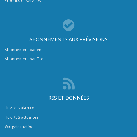
Produits et services
ABONNEMENTS AUX PRÉVISIONS
Abonnement par email
Abonnement par Fax
RSS ET DONNÉES
Flux RSS alertes
Flux RSS actualités
Widgets météo