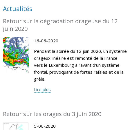
Actualités
Retour sur la dégradation orageuse du 12
juin 2020
16-06-2020
Pendant la soirée du 12 juin 2020, un système
orageux linéaire est remonté de la France
vers le Luxembourg à l’avant d’un système
frontal, provoquant de fortes rafales et de la
grêle.
Lire plus
Retour sur les orages du 3 juin 2020
5-06-2020