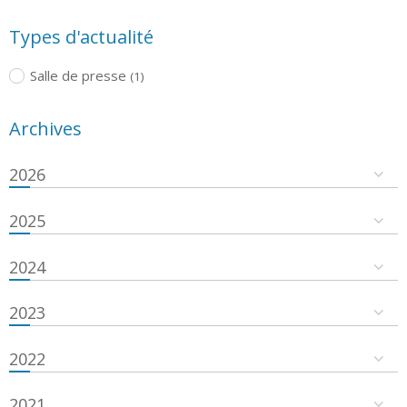
Types d'actualité
Salle de presse
(1)
Archives
2026
2025
2024
2023
2022
2021