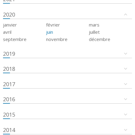
2020
janvier
février
mars
avril
juin
juillet
septembre
novembre
décembre
2019
2018
2017
2016
2015
2014