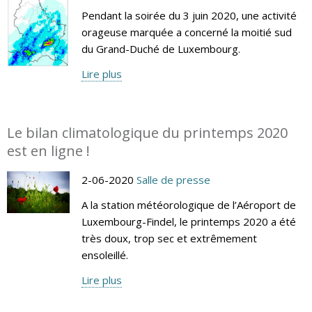
Pendant la soirée du 3 juin 2020, une activité
orageuse marquée a concerné la moitié sud
du Grand-Duché de Luxembourg.
Lire plus
Le bilan climatologique du printemps 2020
est en ligne !
2-06-2020
Salle de presse
A la station météorologique de l’Aéroport de
Luxembourg-Findel, le printemps 2020 a été
très doux, trop sec et extrêmement
ensoleillé.
Lire plus