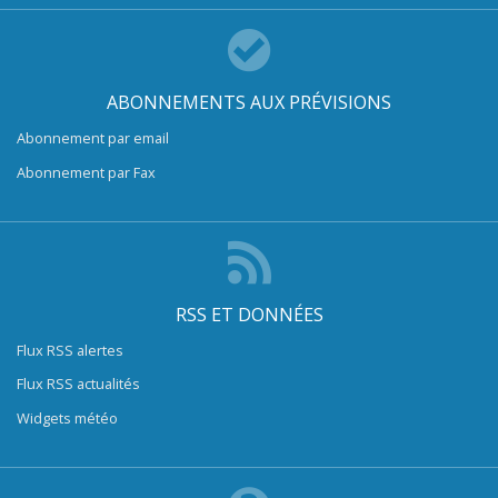
ABONNEMENTS AUX PRÉVISIONS
Abonnement par email
Abonnement par Fax
RSS ET DONNÉES
Flux RSS alertes
Flux RSS actualités
Widgets météo