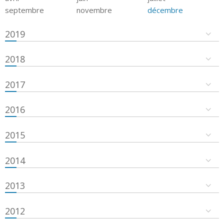
septembre
novembre
décembre
2019
2018
2017
2016
2015
2014
2013
2012