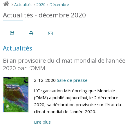
Actualités
2020
Décembre
>
>
>
Actualités - décembre 2020
Actualités
Bilan provisoire du climat mondial de l’année
2020 par l’OMM
2-12-2020
Salle de presse
L’Organisation Météorologique Mondiale
(OMM) a publié aujourd’hui, le 2 décembre
2020, sa déclaration provisoire sur l’état du
climat mondial de l’année 2020.
Lire plus