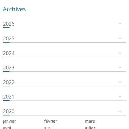
Archives
2026
2025
2024
2023
2022
2021
2020
janvier
février
mars
avril
juin
juillet