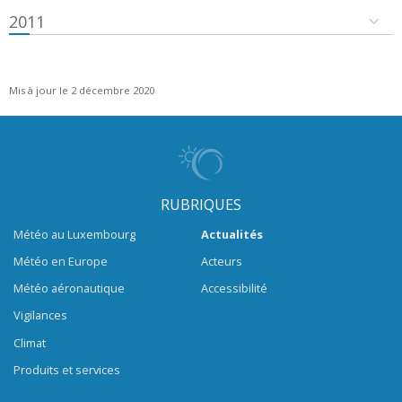
2011
Mis à jour le 2 décembre 2020
RUBRIQUES
Météo au Luxembourg
Actualités
Météo en Europe
Acteurs
Météo aéronautique
Accessibilité
Vigilances
Climat
Produits et services