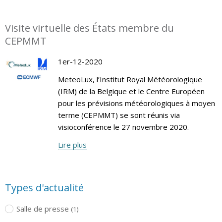
Visite virtuelle des États membre du
CEPMMT
1er-12-2020
MeteoLux, l’Institut Royal Météorologique
(IRM) de la Belgique et le Centre Européen
pour les prévisions météorologiques à moyen
terme (CEPMMT) se sont réunis via
visioconférence le 27 novembre 2020.
Lire plus
Types d'actualité
Salle de presse
(1)