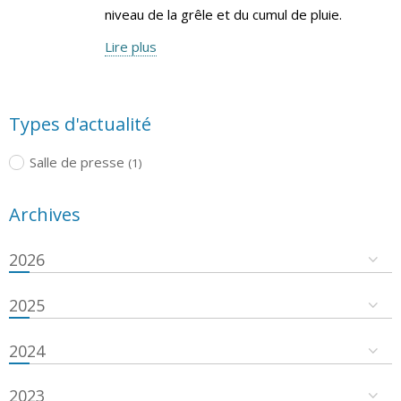
niveau de la grêle et du cumul de pluie.
Lire plus
Types d'actualité
Salle de presse
(1)
Archives
2026
2025
2024
2023