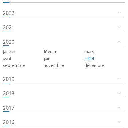
2022
2021
2020
janvier
février
mars
avril
juin
juillet
septembre
novembre
décembre
2019
2018
2017
2016