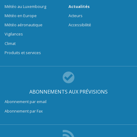
Météo au Luxembourg
Actualités
Météo en Europe
Acteurs
Météo aéronautique
Accessibilité
Vigilances
Climat
Produits et services
ABONNEMENTS AUX PRÉVISIONS
Abonnement par email
Abonnement par Fax