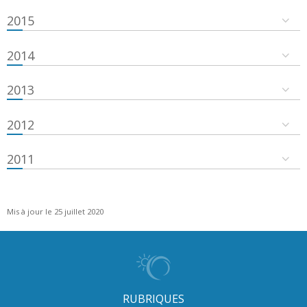
2015
2014
2013
2012
2011
Mis à jour le 25 juillet 2020
RUBRIQUES