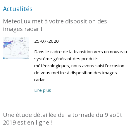
Actualités
MeteoLux met à votre disposition des
images radar !
25-07-2020
Dans le cadre de la transition vers un nouveau
système générant des produits
météorologiques, nous avons saisi l’occasion
de vous mettre à disposition des images
radar.
Lire plus
Une étude détaillée de la tornade du 9 août
2019 est en ligne !