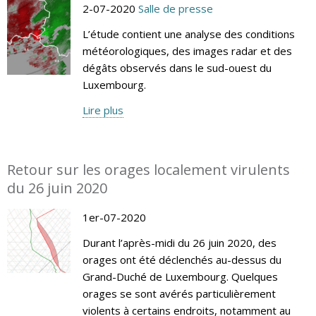
2-07-2020
Salle de presse
L’étude contient une analyse des conditions
météorologiques, des images radar et des
dégâts observés dans le sud-ouest du
Luxembourg.
Lire plus
Retour sur les orages localement virulents
du 26 juin 2020
1er-07-2020
Durant l’après-midi du 26 juin 2020, des
orages ont été déclenchés au-dessus du
Grand-Duché de Luxembourg. Quelques
orages se sont avérés particulièrement
violents à certains endroits, notamment au