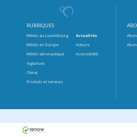
RUBRIQUES
ABO
Météo au Luxembourg
Actualités
Abon
Météo en Europe
Acteurs
Abon
Météo aéronautique
Accessibilité
Vigilances
Climat
Produits et services