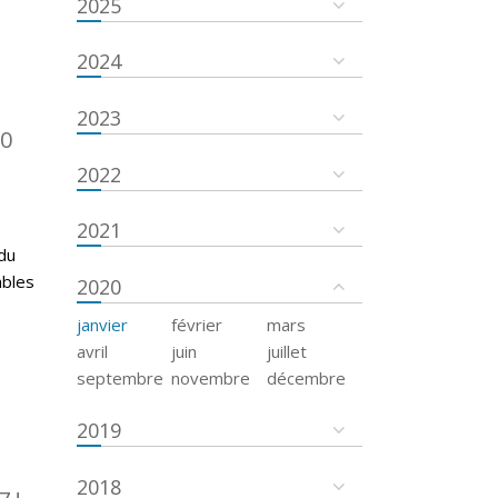
2025
2024
2023
50
2022
2021
du
mbles
2020
janvier
février
mars
avril
juin
juillet
septembre
novembre
décembre
2019
2018