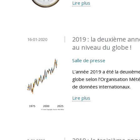
Lire plus
2019 : la deuxième ann
16-01-2020
au niveau du globe !
Salle de presse
L’année 2019 a été la deuxième
globe selon l’Organisation Mét
de données internationaux.
Lire plus