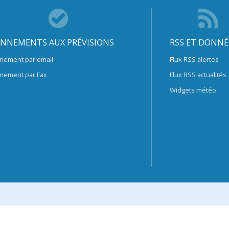
NNEMENTS AUX PRÉVISIONS
RSS ET DONNÉ
nement par email
Flux RSS alertes
nement par Fax
Flux RSS actualités
Widgets météo