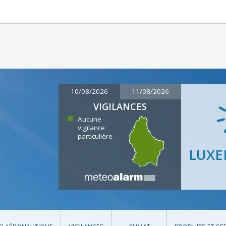
10/08/2026
11/08/2026
VIGILANCES
Aucune
vigilance
particulière
LUX