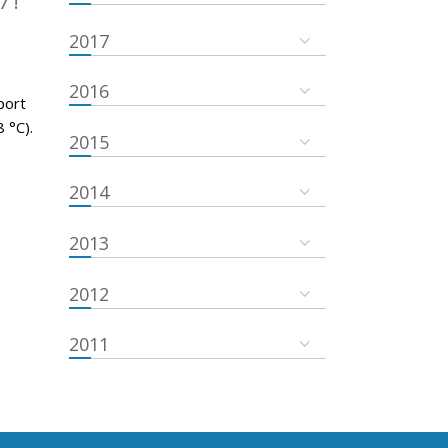
7 !
2017
2016
port
 °C).
2015
2014
2013
2012
2011