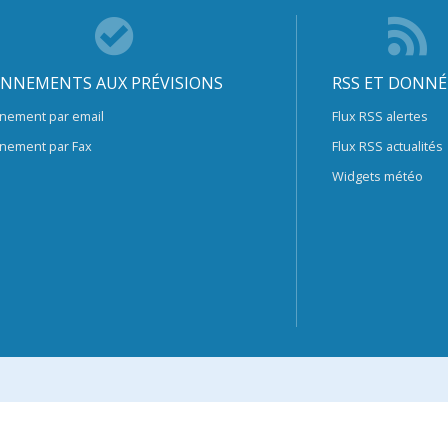
NNEMENTS AUX PRÉVISIONS
RSS ET DONNÉ
nement par email
Flux RSS alertes
nement par Fax
Flux RSS actualités
Widgets météo