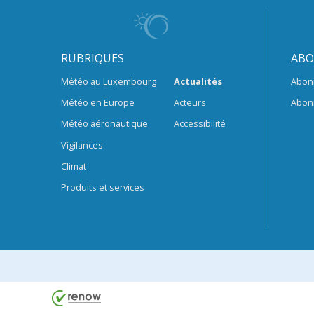
RUBRIQUES
ABO
Météo au Luxembourg
Actualités
Abon
Météo en Europe
Acteurs
Abon
Météo aéronautique
Accessibilité
Vigilances
Climat
Produits et services