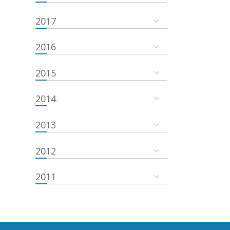
2017
2016
2015
2014
2013
2012
2011