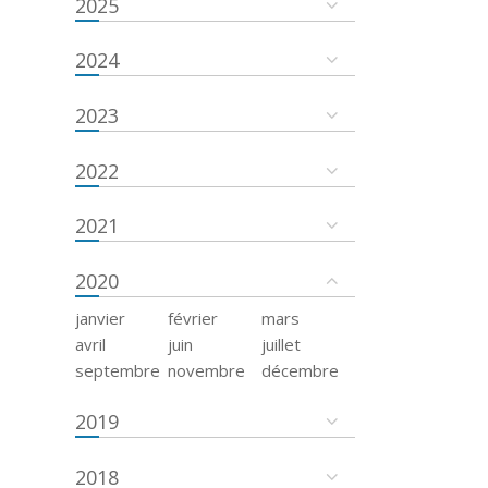
2025
2024
2023
2022
2021
2020
janvier
février
mars
avril
juin
juillet
septembre
novembre
décembre
2019
2018