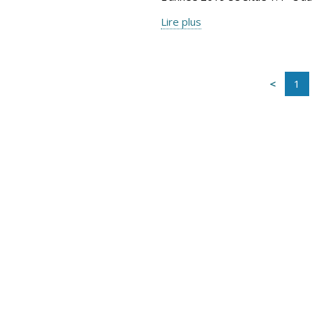
Lire plus
1