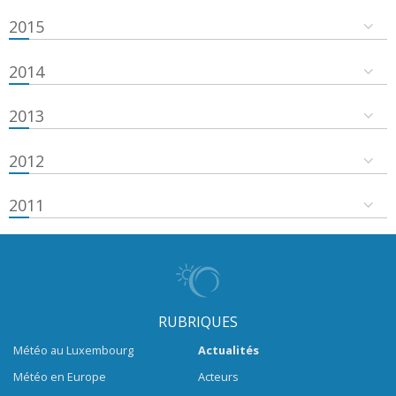
2015
2014
2013
2012
2011
RUBRIQUES
Météo au Luxembourg
Actualités
Météo en Europe
Acteurs