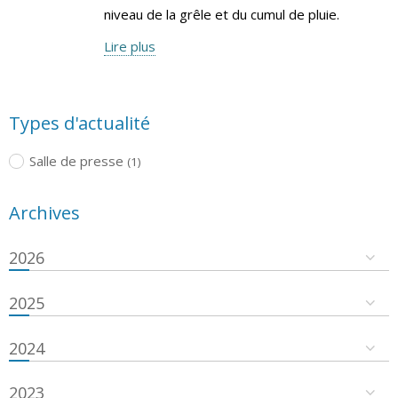
niveau de la grêle et du cumul de pluie.
Lire plus
Types d'actualité
Salle de presse
(1)
Archives
2026
2025
2024
2023