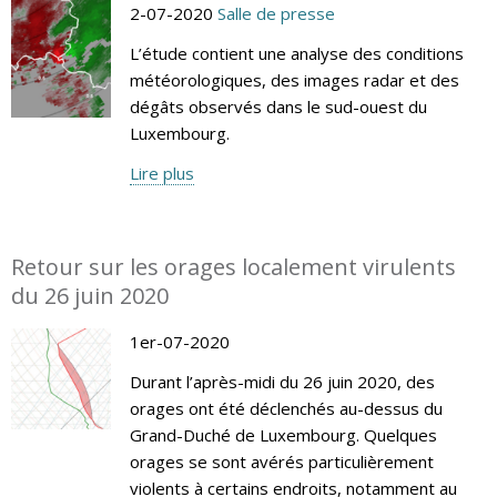
2-07-2020
Salle de presse
L’étude contient une analyse des conditions
météorologiques, des images radar et des
dégâts observés dans le sud-ouest du
Luxembourg.
Lire plus
Retour sur les orages localement virulents
du 26 juin 2020
1er-07-2020
Durant l’après-midi du 26 juin 2020, des
orages ont été déclenchés au-dessus du
Grand-Duché de Luxembourg. Quelques
orages se sont avérés particulièrement
violents à certains endroits, notamment au