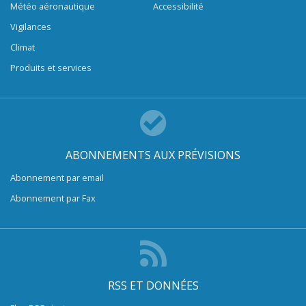
Météo aéronautique
Accessibilité
Vigilances
Climat
Produits et services
ABONNEMENTS AUX PRÉVISIONS
Abonnement par email
Abonnement par Fax
RSS ET DONNÉES