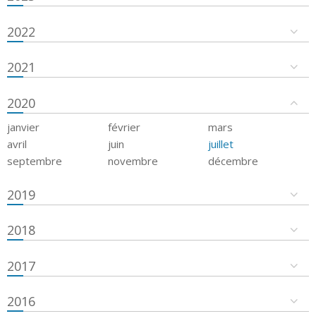
2022
2021
2020
janvier
février
mars
avril
juin
juillet
septembre
novembre
décembre
2019
2018
2017
2016