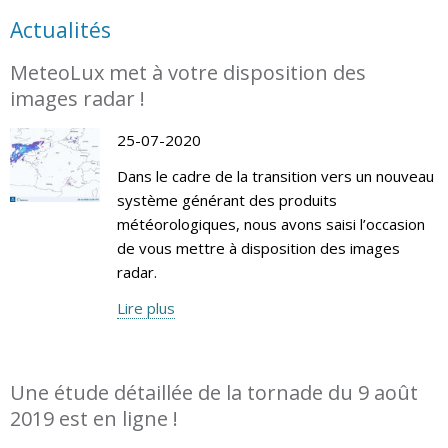
Actualités
MeteoLux met à votre disposition des
images radar !
25-07-2020
Dans le cadre de la transition vers un nouveau
système générant des produits
météorologiques, nous avons saisi l’occasion
de vous mettre à disposition des images
radar.
Lire plus
Une étude détaillée de la tornade du 9 août
2019 est en ligne !