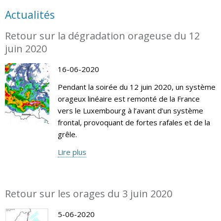
Actualités
Retour sur la dégradation orageuse du 12
juin 2020
16-06-2020
Pendant la soirée du 12 juin 2020, un système
orageux linéaire est remonté de la France
vers le Luxembourg à l’avant d’un système
frontal, provoquant de fortes rafales et de la
grêle.
Lire plus
Retour sur les orages du 3 juin 2020
5-06-2020