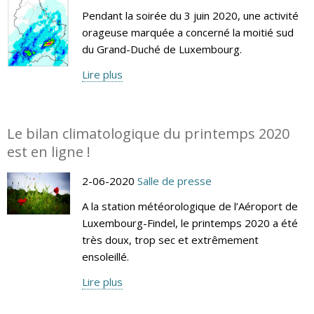
Pendant la soirée du 3 juin 2020, une activité
orageuse marquée a concerné la moitié sud
du Grand-Duché de Luxembourg.
Lire plus
Le bilan climatologique du printemps 2020
est en ligne !
2-06-2020
Salle de presse
A la station météorologique de l’Aéroport de
Luxembourg-Findel, le printemps 2020 a été
très doux, trop sec et extrêmement
ensoleillé.
Lire plus