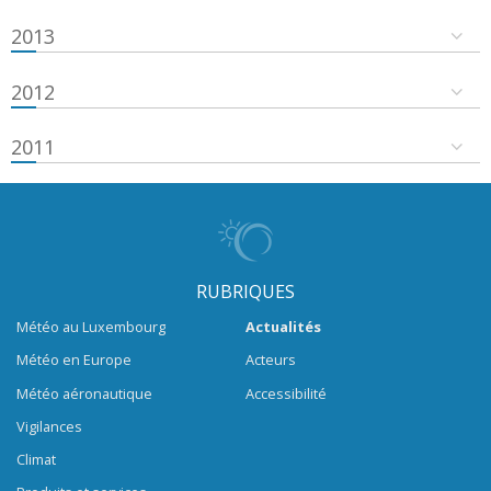
2013
2012
2011
RUBRIQUES
Météo au Luxembourg
Actualités
Météo en Europe
Acteurs
Météo aéronautique
Accessibilité
Vigilances
Climat