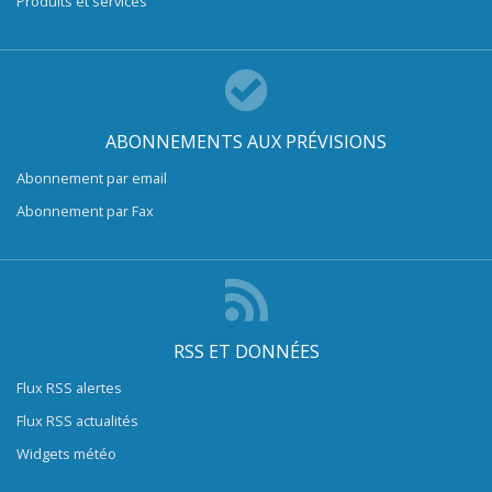
Produits et services
ABONNEMENTS AUX PRÉVISIONS
Abonnement par email
Abonnement par Fax
RSS ET DONNÉES
Flux RSS alertes
Flux RSS actualités
Widgets météo