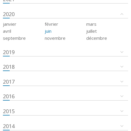
2020
janvier
février
mars
avril
juin
juillet
septembre
novembre
décembre
2019
2018
2017
2016
2015
2014