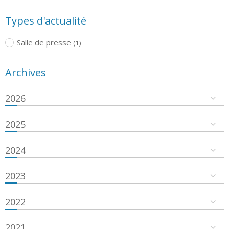
Types d'actualité
Salle de presse
(1)
Archives
2026
2025
2024
2023
2022
2021