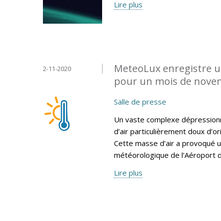
Lire plus
MeteoLux enregistre u
2-11-2020
pour un mois de nove
Salle de presse
Un vaste complexe dépressionn
d’air particulièrement doux d’o
Cette masse d’air a provoqué u
météorologique de l’Aéroport 
Lire plus