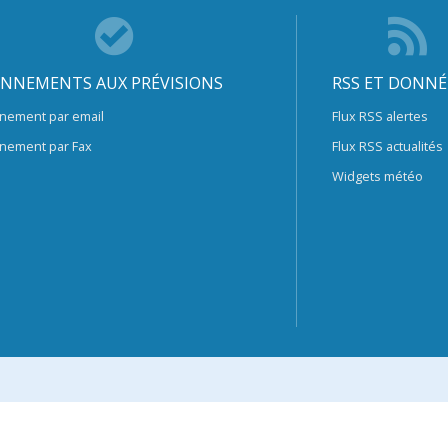
NNEMENTS AUX PRÉVISIONS
RSS ET DONNÉ
nement par email
Flux RSS alertes
nement par Fax
Flux RSS actualités
Widgets météo