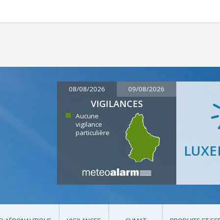
08/08/2026
09/08/2026
VIGILANCES
Aucune
vigilance
particulière
LUX