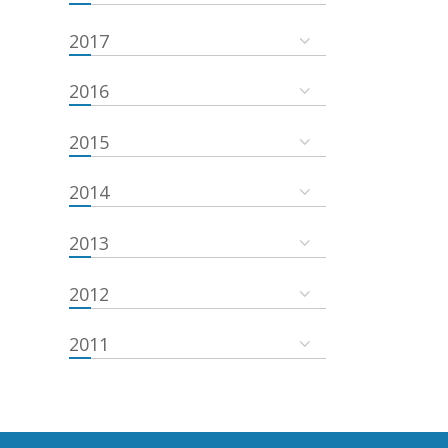
2017
2016
2015
2014
2013
2012
2011