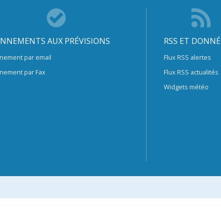
NNEMENTS AUX PRÉVISIONS
RSS ET DONNÉ
nement par email
Flux RSS alertes
nement par Fax
Flux RSS actualités
Widgets météo