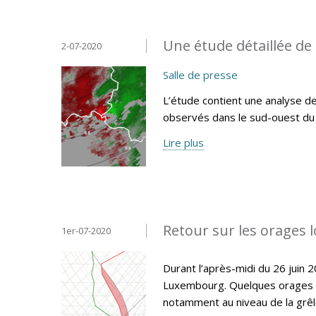
Une étude détaillée de 
2-07-2020
Salle de presse
L’étude contient une analyse d
observés dans le sud-ouest d
Lire plus
Retour sur les orages 
1er-07-2020
Durant l’après-midi du 26 juin
Luxembourg. Quelques orages se
notamment au niveau de la grêle