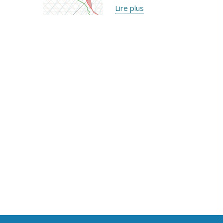
Lire plus