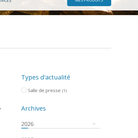
RVICES
Types d'actualité
Salle de presse
(1)
,
Archives
2026