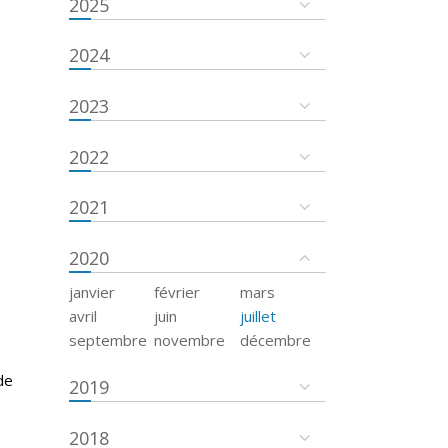
2025
2024
2023
2022
2021
2020
janvier
février
mars
avril
juin
juillet
septembre
novembre
décembre
de
2019
2018