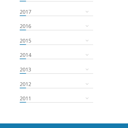
2017
2016
2015
2014
2013
2012
2011