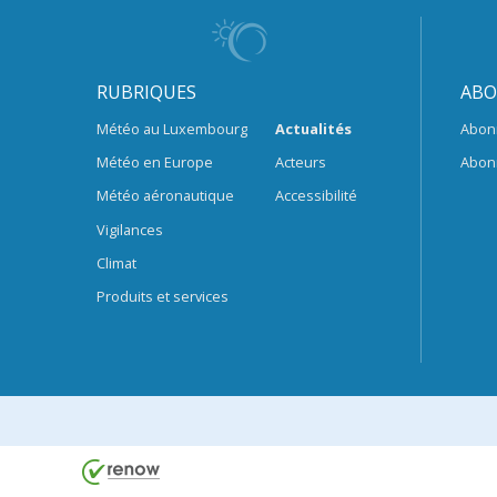
RUBRIQUES
ABO
Météo au Luxembourg
Actualités
Abon
Météo en Europe
Acteurs
Abon
Météo aéronautique
Accessibilité
Vigilances
Climat
Produits et services