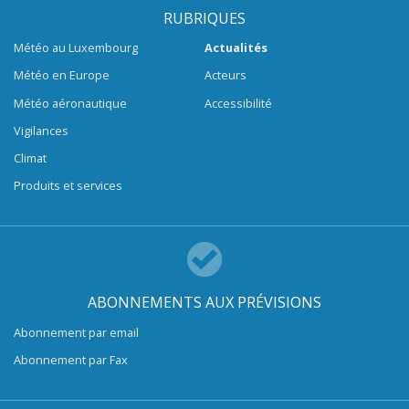
RUBRIQUES
Météo au Luxembourg
Actualités
Météo en Europe
Acteurs
Météo aéronautique
Accessibilité
Vigilances
Climat
Produits et services
ABONNEMENTS AUX PRÉVISIONS
Abonnement par email
Abonnement par Fax