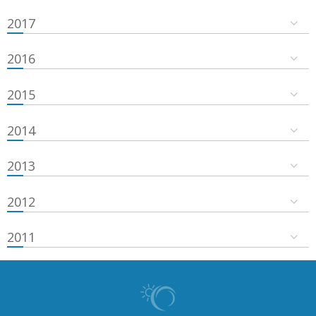
2017
2016
2015
2014
2013
2012
2011