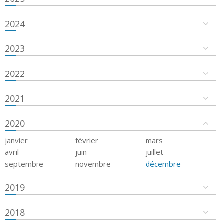
2024
2023
2022
2021
2020
janvier
février
mars
avril
juin
juillet
septembre
novembre
décembre
2019
2018