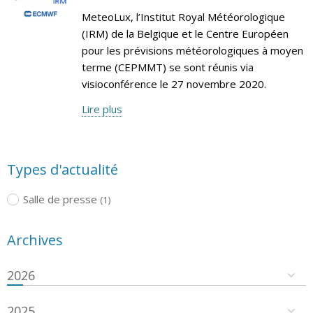
MeteoLux, l’Institut Royal Météorologique
(IRM) de la Belgique et le Centre Européen
pour les prévisions météorologiques à moyen
terme (CEPMMT) se sont réunis via
visioconférence le 27 novembre 2020.
Lire plus
Types d'actualité
Salle de presse
(1)
Archives
2026
2025