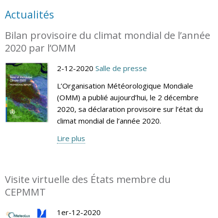
Actualités
Bilan provisoire du climat mondial de l’année
2020 par l’OMM
2-12-2020
Salle de presse
L’Organisation Météorologique Mondiale
(OMM) a publié aujourd’hui, le 2 décembre
2020, sa déclaration provisoire sur l’état du
climat mondial de l’année 2020.
Lire plus
Visite virtuelle des États membre du
CEPMMT
1er-12-2020