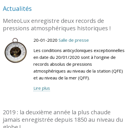
Actualités
MeteoLux enregistre deux records de
pressions atmosphériques historiques !
20-01-2020
Salle de presse
Les conditions anticycloniques exceptionnelles
en date du 20/01/2020 sont à l’origine de
records absolus de pressions
atmosphériques au niveau de la station (QFE)
et au niveau de la mer (QFF).
Lire plus
2019 : la deuxième année la plus chaude
jamais enregistrée depuis 1850 au niveau du
globe !