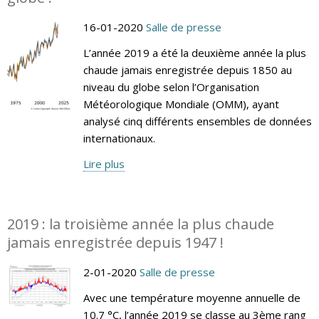
16-01-2020
Salle de presse
L’année 2019 a été la deuxième année la plus
chaude jamais enregistrée depuis 1850 au
niveau du globe selon l’Organisation
Météorologique Mondiale (OMM), ayant
analysé cinq différents ensembles de données
internationaux.
Lire plus
2019 : la troisième année la plus chaude
jamais enregistrée depuis 1947 !
2-01-2020
Salle de presse
Avec une température moyenne annuelle de
10.7 °C, l’année 2019 se classe au 3ème rang