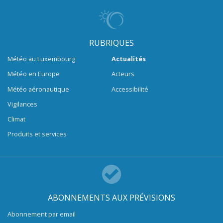
RUBRIQUES
Météo au Luxembourg
Actualités
Météo en Europe
Acteurs
Météo aéronautique
Accessibilité
Vigilances
Climat
Produits et services
ABONNEMENTS AUX PRÉVISIONS
Abonnement par email