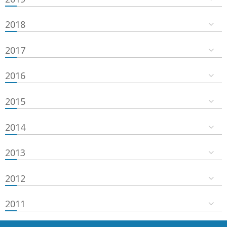
2018
2017
2016
2015
2014
2013
2012
2011