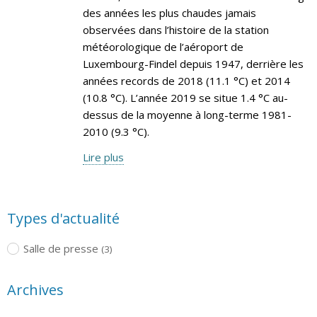
des années les plus chaudes jamais
observées dans l’histoire de la station
météorologique de l’aéroport de
Luxembourg-Findel depuis 1947, derrière les
années records de 2018 (11.1 °C) et 2014
(10.8 °C). L’année 2019 se situe 1.4 °C au-
dessus de la moyenne à long-terme 1981-
2010 (9.3 °C).
Lire plus
Types d'actualité
Salle de presse
(3)
Archives