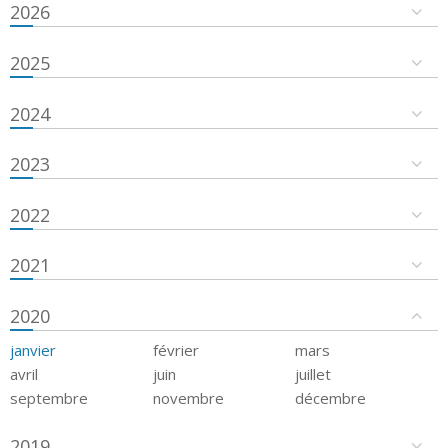
2026
2025
2024
2023
2022
2021
2020
janvier
février
mars
avril
juin
juillet
septembre
novembre
décembre
2019