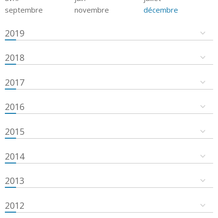
septembre
novembre
décembre
2019
2018
2017
2016
2015
2014
2013
2012