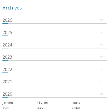
Archives
2026
2025
2024
2023
2022
2021
2020
janvier
février
mars
avril
juin
juillet