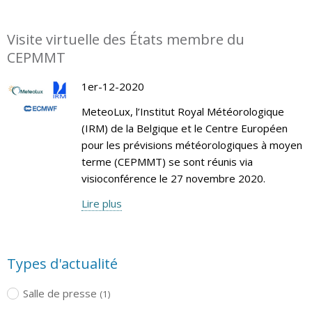
Visite virtuelle des États membre du
CEPMMT
1er-12-2020
MeteoLux, l’Institut Royal Météorologique
(IRM) de la Belgique et le Centre Européen
pour les prévisions météorologiques à moyen
terme (CEPMMT) se sont réunis via
visioconférence le 27 novembre 2020.
Lire plus
Types d'actualité
Salle de presse
(1)