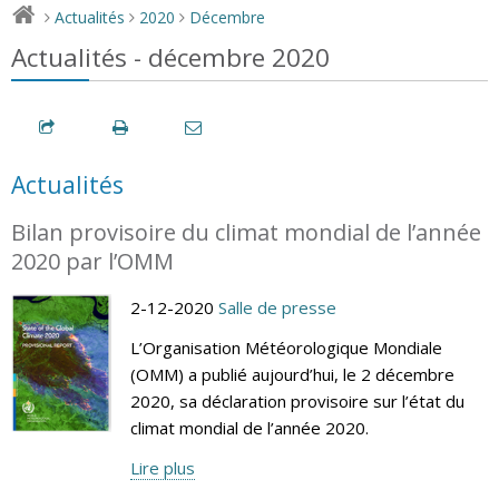
Actualités
2020
Décembre
>
>
>
Actualités - décembre 2020
Actualités
Bilan provisoire du climat mondial de l’année
2020 par l’OMM
2-12-2020
Salle de presse
L’Organisation Météorologique Mondiale
(OMM) a publié aujourd’hui, le 2 décembre
2020, sa déclaration provisoire sur l’état du
climat mondial de l’année 2020.
Lire plus