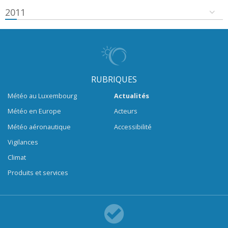
2011
RUBRIQUES
Météo au Luxembourg
Actualités
Météo en Europe
Acteurs
Météo aéronautique
Accessibilité
Vigilances
Climat
Produits et services