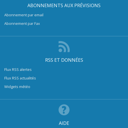
ABONNEMENTS AUX PRÉVISIONS
Abonnement par email
Abonnement par Fax
RSS ET DONNÉES
Flux RSS alertes
Flux RSS actualités
Widgets météo
AIDE