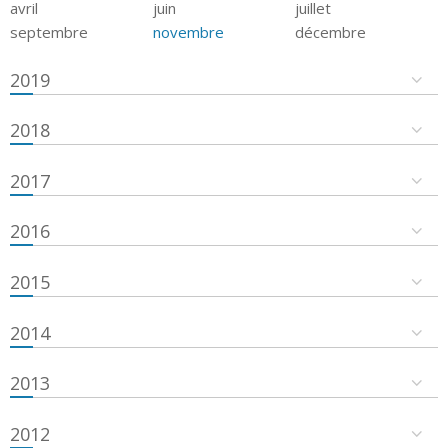
avril
juin
juillet
septembre
novembre
décembre
2019
2018
2017
2016
2015
2014
2013
2012