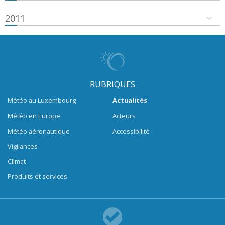
2011
RUBRIQUES
Météo au Luxembourg
Actualités
Météo en Europe
Acteurs
Météo aéronautique
Accessibilité
Vigilances
Climat
Produits et services