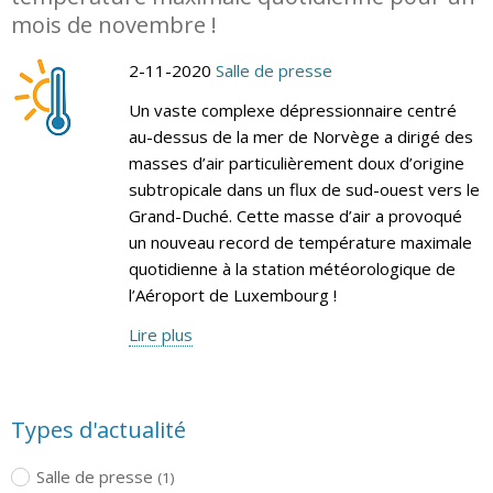
mois de novembre !
2-11-2020
Salle de presse
Un vaste complexe dépressionnaire centré
au-dessus de la mer de Norvège a dirigé des
masses d’air particulièrement doux d’origine
subtropicale dans un flux de sud-ouest vers le
Grand-Duché. Cette masse d’air a provoqué
un nouveau record de température maximale
quotidienne à la station météorologique de
l’Aéroport de Luxembourg !
Lire plus
Types d'actualité
Salle de presse
(1)