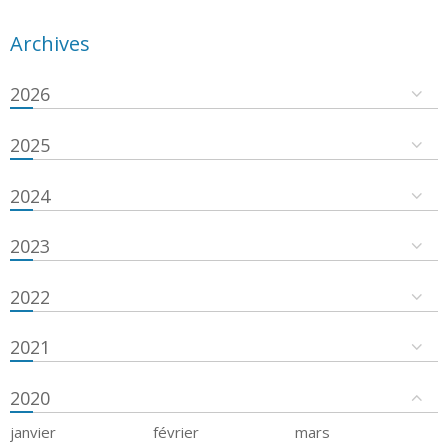
Archives
2026
2025
2024
2023
2022
2021
2020
janvier
février
mars