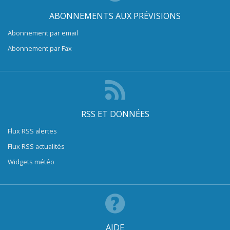
ABONNEMENTS AUX PRÉVISIONS
Abonnement par email
Abonnement par Fax
RSS ET DONNÉES
Flux RSS alertes
Flux RSS actualités
Widgets météo
AIDE