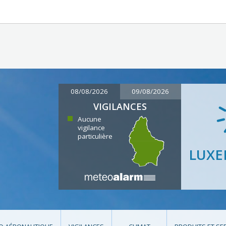
08/08/2026
09/08/2026
VIGILANCES
Aucune
vigilance
particulière
LUX