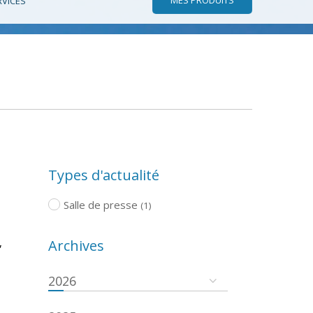
RVICES
Types d'actualité
Salle de presse
(1)
,
Archives
2026