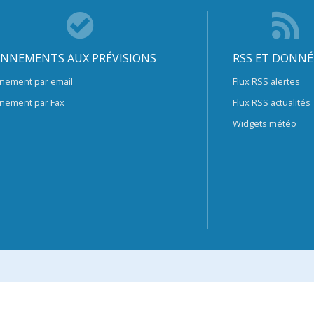
NNEMENTS AUX PRÉVISIONS
RSS ET DONNÉ
nement par email
Flux RSS alertes
nement par Fax
Flux RSS actualités
Widgets météo