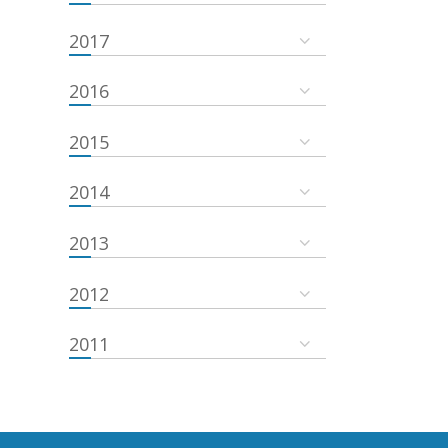
2017
2016
2015
2014
2013
2012
2011