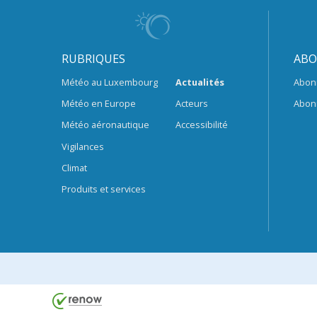
RUBRIQUES
ABO
Météo au Luxembourg
Actualités
Abon
Météo en Europe
Acteurs
Abon
Météo aéronautique
Accessibilité
Vigilances
Climat
Produits et services