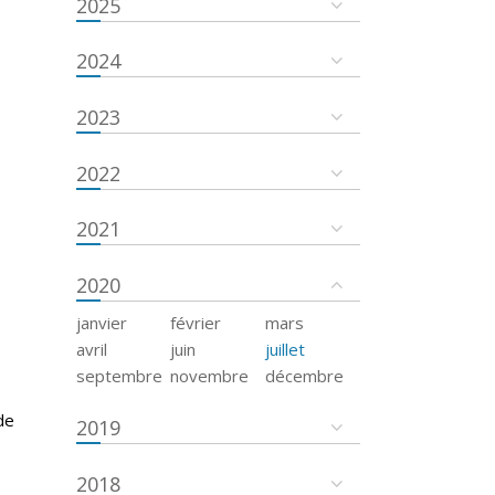
2025
2024
2023
2022
2021
2020
janvier
février
mars
avril
juin
juillet
septembre
novembre
décembre
de
2019
2018