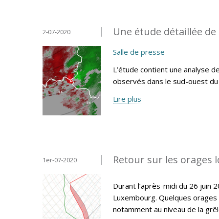
Une étude détaillée de 
2-07-2020
Salle de presse
L’étude contient une analyse d
observés dans le sud-ouest d
Lire plus
Retour sur les orages 
1er-07-2020
Durant l’après-midi du 26 juin
Luxembourg. Quelques orages se
notamment au niveau de la grêle