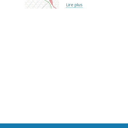
Lire plus