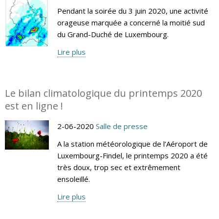
Pendant la soirée du 3 juin 2020, une activité
orageuse marquée a concerné la moitié sud
du Grand-Duché de Luxembourg.
Lire plus
Le bilan climatologique du printemps 2020
est en ligne !
2-06-2020
Salle de presse
A la station météorologique de l’Aéroport de
Luxembourg-Findel, le printemps 2020 a été
très doux, trop sec et extrêmement
ensoleillé.
Lire plus