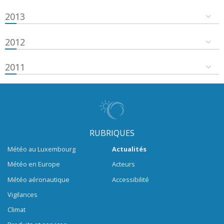
2013
2012
2011
RUBRIQUES
Météo au Luxembourg
Actualités
Météo en Europe
Acteurs
Météo aéronautique
Accessibilité
Vigilances
Climat