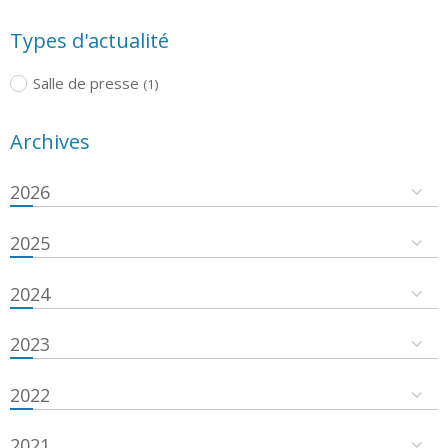
Types d'actualité
Salle de presse
(1)
Archives
2026
2025
2024
2023
2022
2021