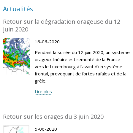
Actualités
Retour sur la dégradation orageuse du 12
juin 2020
16-06-2020
Pendant la soirée du 12 juin 2020, un système
orageux linéaire est remonté de la France
vers le Luxembourg à l’avant d’un système
frontal, provoquant de fortes rafales et de la
grêle.
Lire plus
Retour sur les orages du 3 juin 2020
5-06-2020