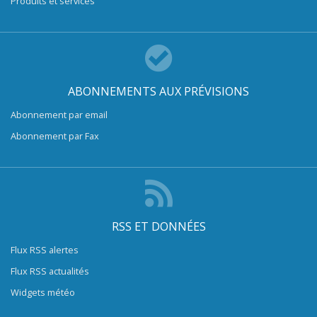
Produits et services
ABONNEMENTS AUX PRÉVISIONS
Abonnement par email
Abonnement par Fax
RSS ET DONNÉES
Flux RSS alertes
Flux RSS actualités
Widgets météo