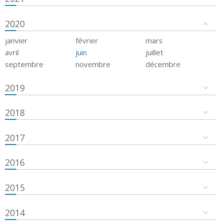
2020
janvier
février
mars
avril
juin
juillet
septembre
novembre
décembre
2019
2018
2017
2016
2015
2014