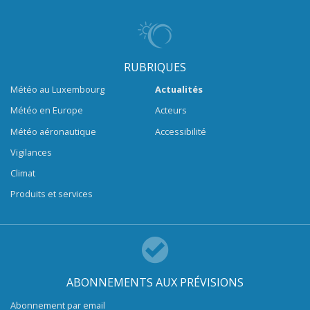
RUBRIQUES
Météo au Luxembourg
Actualités
Météo en Europe
Acteurs
Météo aéronautique
Accessibilité
Vigilances
Climat
Produits et services
ABONNEMENTS AUX PRÉVISIONS
Abonnement par email