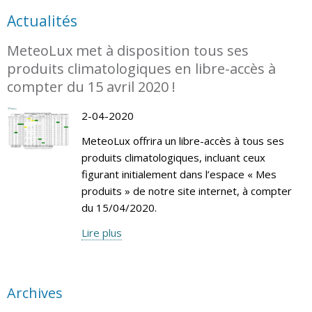
Actualités
MeteoLux met à disposition tous ses
produits climatologiques en libre-accès à
compter du 15 avril 2020 !
2-04-2020
MeteoLux offrira un libre-accès à tous ses
produits climatologiques, incluant ceux
figurant initialement dans l’espace « Mes
produits » de notre site internet, à compter
du 15/04/2020.
Lire plus
Archives