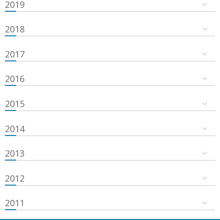
2019
2018
2017
2016
2015
2014
2013
2012
2011