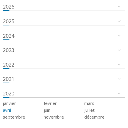
2026
2025
2024
2023
2022
2021
2020
janvier
février
mars
avril
juin
juillet
septembre
novembre
décembre