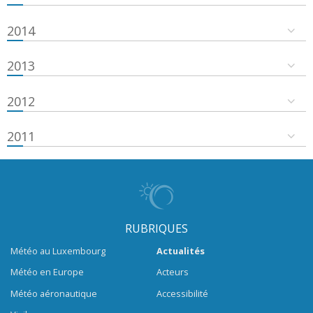
2014
2013
2012
2011
RUBRIQUES
Météo au Luxembourg
Actualités
Météo en Europe
Acteurs
Météo aéronautique
Accessibilité