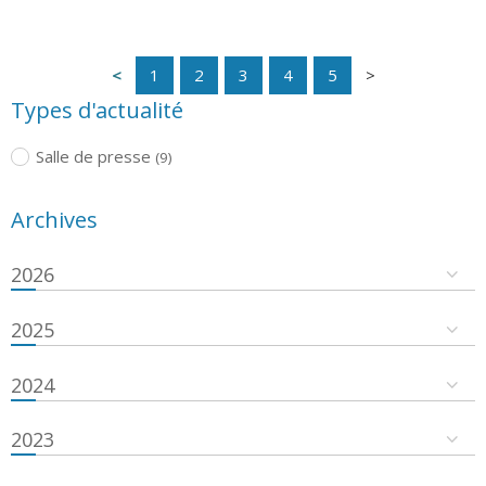
1
2
3
4
5
Types d'actualité
Salle de presse
(9)
Archives
2026
2025
2024
2023