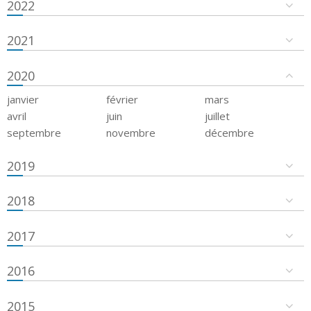
2022
2021
2020
janvier
février
mars
avril
juin
juillet
septembre
novembre
décembre
2019
2018
2017
2016
2015