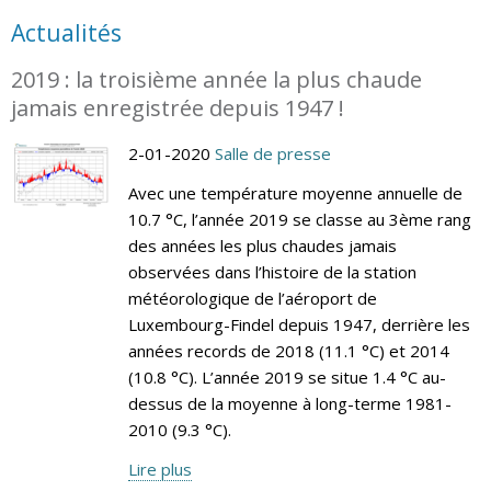
Actualités
2019 : la troisième année la plus chaude
jamais enregistrée depuis 1947 !
2-01-2020
Salle de presse
Avec une température moyenne annuelle de
10.7 °C, l’année 2019 se classe au 3ème rang
des années les plus chaudes jamais
observées dans l’histoire de la station
météorologique de l’aéroport de
Luxembourg-Findel depuis 1947, derrière les
années records de 2018 (11.1 °C) et 2014
(10.8 °C). L’année 2019 se situe 1.4 °C au-
dessus de la moyenne à long-terme 1981-
2010 (9.3 °C).
Lire plus