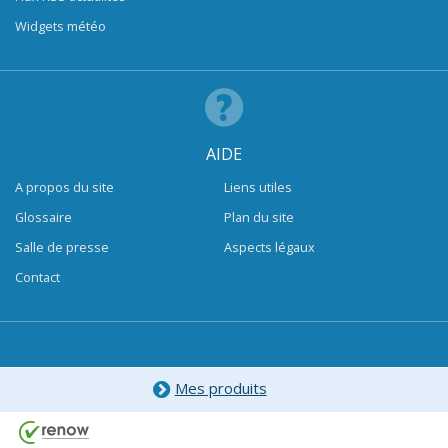
Widgets météo
AIDE
A propos du site
Liens utiles
Glossaire
Plan du site
Salle de presse
Aspects légaux
Contact
Mes produits