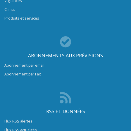
Vigilances
Climat
Produits et services
ABONNEMENTS AUX PRÉVISIONS
Abonnement par email
Abonnement par Fax
RSS ET DONNÉES
Flux RSS alertes
Flux RSS actualités