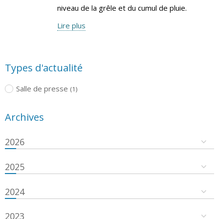
niveau de la grêle et du cumul de pluie.
Lire plus
Types d'actualité
Salle de presse
(1)
Archives
2026
2025
2024
2023