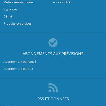
Météo aéronautique
Accessibilité
Vigilances
Climat
Produits et services
ABONNEMENTS AUX PRÉVISIONS
Abonnement par email
Abonnement par Fax
RSS ET DONNÉES