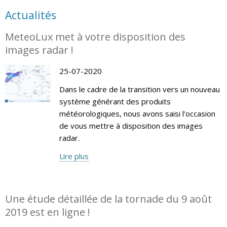
Actualités
MeteoLux met à votre disposition des
images radar !
25-07-2020
Dans le cadre de la transition vers un nouveau
système générant des produits
météorologiques, nous avons saisi l’occasion
de vous mettre à disposition des images
radar.
Lire plus
Une étude détaillée de la tornade du 9 août
2019 est en ligne !