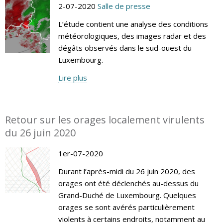
2-07-2020
Salle de presse
L’étude contient une analyse des conditions
météorologiques, des images radar et des
dégâts observés dans le sud-ouest du
Luxembourg.
Lire plus
Retour sur les orages localement virulents
du 26 juin 2020
1er-07-2020
Durant l’après-midi du 26 juin 2020, des
orages ont été déclenchés au-dessus du
Grand-Duché de Luxembourg. Quelques
orages se sont avérés particulièrement
violents à certains endroits, notamment au