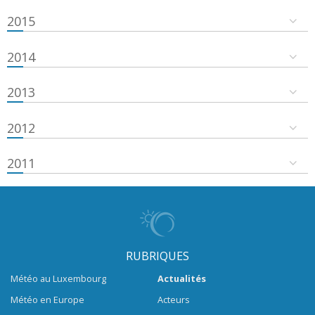
2015
2014
2013
2012
2011
RUBRIQUES
Météo au Luxembourg
Actualités
Météo en Europe
Acteurs