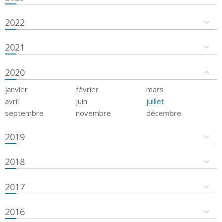
2022
2021
2020
janvier
février
mars
avril
juin
juillet
septembre
novembre
décembre
2019
2018
2017
2016