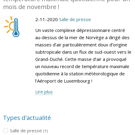
mois de novembre !
2-11-2020
Salle de presse
Un vaste complexe dépressionnaire centré
au-dessus de la mer de Norvège a dirigé des
masses d’air particulièrement doux d’origine
subtropicale dans un flux de sud-ouest vers le
Grand-Duché. Cette masse d’air a provoqué
un nouveau record de température maximale
quotidienne à la station météorologique de
l’Aéroport de Luxembourg !
Lire plus
Types d'actualité
Salle de presse
(1)