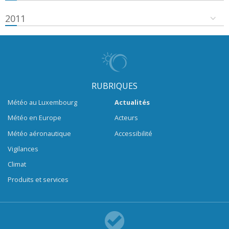
2011
RUBRIQUES
Météo au Luxembourg
Actualités
Météo en Europe
Acteurs
Météo aéronautique
Accessibilité
Vigilances
Climat
Produits et services