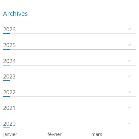
Archives
2026
2025
2024
2023
2022
2021
2020
janvier
février
mars