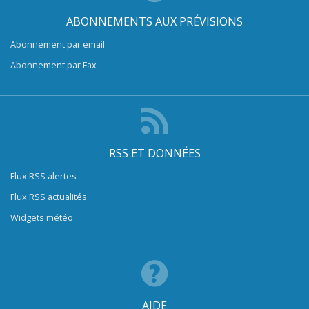
ABONNEMENTS AUX PRÉVISIONS
Abonnement par email
Abonnement par Fax
RSS ET DONNÉES
Flux RSS alertes
Flux RSS actualités
Widgets météo
AIDE