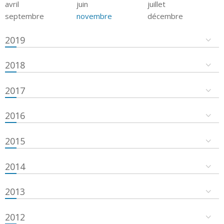
avril
juin
juillet
septembre
novembre
décembre
2019
2018
2017
2016
2015
2014
2013
2012