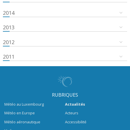
2014
2013
2012
2011
RUBRIQUES
Météo au Luxembourg
Actualités
Météo en Europe
Acteurs
Météo aéronautique
Accessibilité