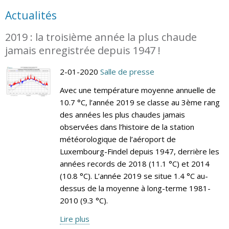
Actualités
2019 : la troisième année la plus chaude
jamais enregistrée depuis 1947 !
2-01-2020
Salle de presse
Avec une température moyenne annuelle de
10.7 °C, l’année 2019 se classe au 3ème rang
des années les plus chaudes jamais
observées dans l’histoire de la station
météorologique de l’aéroport de
Luxembourg-Findel depuis 1947, derrière les
années records de 2018 (11.1 °C) et 2014
(10.8 °C). L’année 2019 se situe 1.4 °C au-
dessus de la moyenne à long-terme 1981-
2010 (9.3 °C).
Lire plus