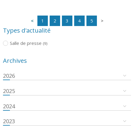
1
2
3
4
5
Types d'actualité
Salle de presse
(9)
Archives
2026
2025
2024
2023