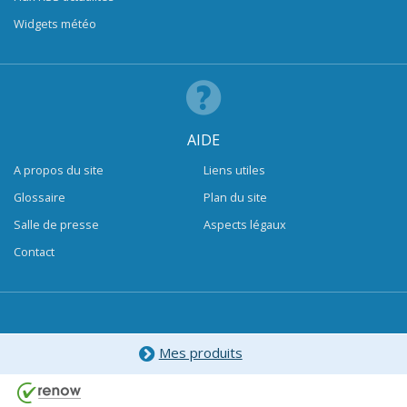
Widgets météo
AIDE
A propos du site
Liens utiles
Glossaire
Plan du site
Salle de presse
Aspects légaux
Contact
Mes produits