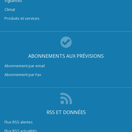
Vigilances
Climat
Produits et services
ABONNEMENTS AUX PRÉVISIONS
Abonnement par email
Abonnement par Fax
RSS ET DONNÉES
Flux RSS alertes
Flux RSS actualités