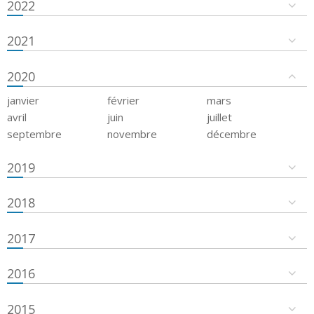
2022
2021
2020
janvier
février
mars
avril
juin
juillet
septembre
novembre
décembre
2019
2018
2017
2016
2015