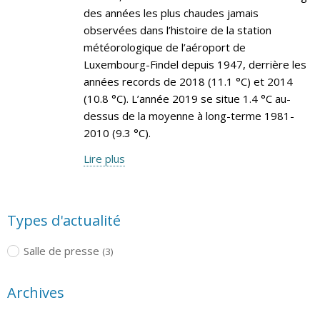
des années les plus chaudes jamais
observées dans l’histoire de la station
météorologique de l’aéroport de
Luxembourg-Findel depuis 1947, derrière les
années records de 2018 (11.1 °C) et 2014
(10.8 °C). L’année 2019 se situe 1.4 °C au-
dessus de la moyenne à long-terme 1981-
2010 (9.3 °C).
Lire plus
Types d'actualité
Salle de presse
(3)
Archives