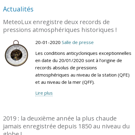
Actualités
MeteoLux enregistre deux records de
pressions atmosphériques historiques !
20-01-2020
Salle de presse
Les conditions anticycloniques exceptionnelles
en date du 20/01/2020 sont à l’origine de
records absolus de pressions
atmosphériques au niveau de la station (QFE)
et au niveau de la mer (QFF).
Lire plus
2019 : la deuxième année la plus chaude
jamais enregistrée depuis 1850 au niveau du
globe !