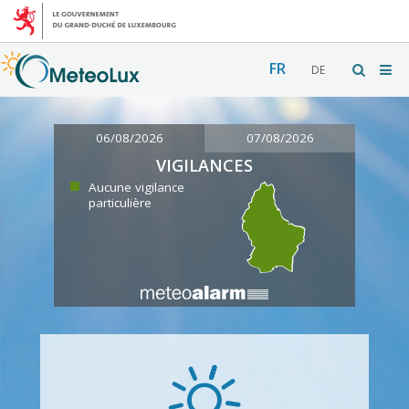
FR
DE
06/08/2026
07/08/2026
VIGILANCES
Aucune vigilance
particulière