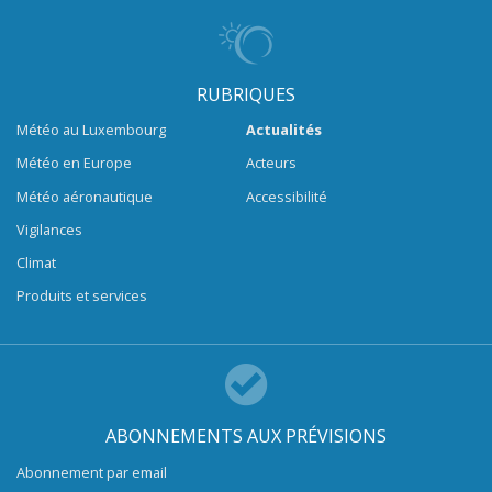
RUBRIQUES
Météo au Luxembourg
Actualités
Météo en Europe
Acteurs
Météo aéronautique
Accessibilité
Vigilances
Climat
Produits et services
ABONNEMENTS AUX PRÉVISIONS
Abonnement par email