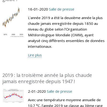
16-01-2020
Salle de presse
L’année 2019 a été la deuxième année la plus
chaude jamais enregistrée depuis 1850 au
niveau du globe selon l’Organisation
Météorologique Mondiale (OMM), ayant
analysé cinq différents ensembles de données
internationaux.
Lire plus
2019 : la troisième année la plus chaude
jamais enregistrée depuis 1947 !
2-01-2020
Salle de presse
Avec une température moyenne annuelle de
10.7 °C, l’année 2019 se classe au 3ème rang