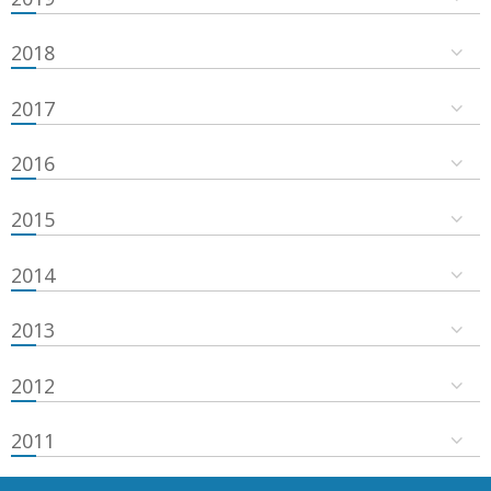
2018
2017
2016
2015
2014
2013
2012
2011