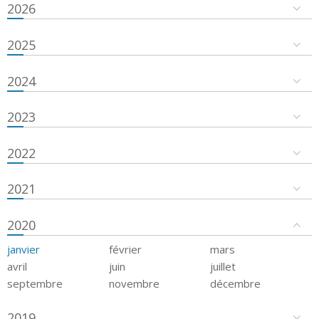
2026
2025
2024
2023
2022
2021
2020
janvier
février
mars
avril
juin
juillet
septembre
novembre
décembre
2019