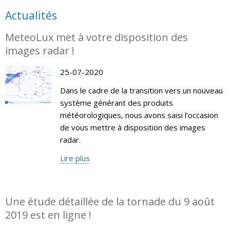
Actualités
MeteoLux met à votre disposition des
images radar !
25-07-2020
Dans le cadre de la transition vers un nouveau
système générant des produits
météorologiques, nous avons saisi l’occasion
de vous mettre à disposition des images
radar.
Lire plus
Une étude détaillée de la tornade du 9 août
2019 est en ligne !