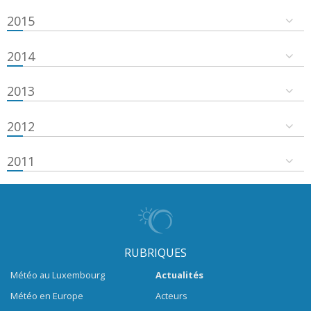
2015
2014
2013
2012
2011
RUBRIQUES
Météo au Luxembourg
Actualités
Météo en Europe
Acteurs