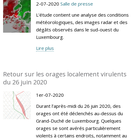
2-07-2020
Salle de presse
L’étude contient une analyse des conditions
météorologiques, des images radar et des
dégâts observés dans le sud-ouest du
Luxembourg.
Lire plus
Retour sur les orages localement virulents
du 26 juin 2020
1er-07-2020
Durant l’après-midi du 26 juin 2020, des
orages ont été déclenchés au-dessus du
Grand-Duché de Luxembourg. Quelques
orages se sont avérés particulièrement
violents à certains endroits, notamment au