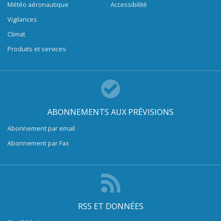
Météo aéronautique
Accessibilité
Vigilances
Climat
Produits et services
ABONNEMENTS AUX PRÉVISIONS
Abonnement par email
Abonnement par Fax
RSS ET DONNÉES