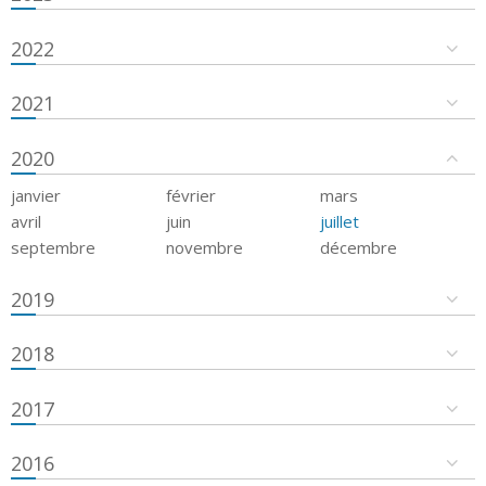
2022
2021
2020
janvier
février
mars
avril
juin
juillet
septembre
novembre
décembre
2019
2018
2017
2016