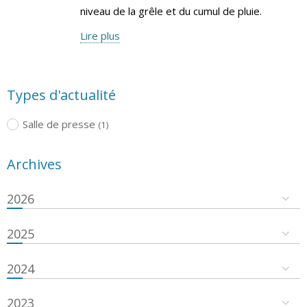
niveau de la grêle et du cumul de pluie.
Lire plus
Types d'actualité
Salle de presse
(1)
Archives
2026
2025
2024
2023