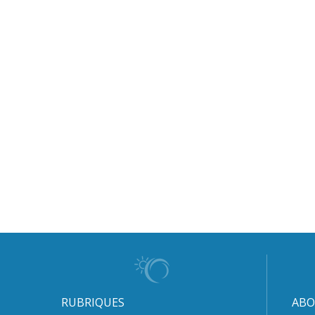
RUBRIQUES
ABO