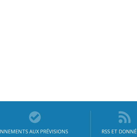
NNEMENTS AUX PRÉVISIONS
RSS ET DONNÉ