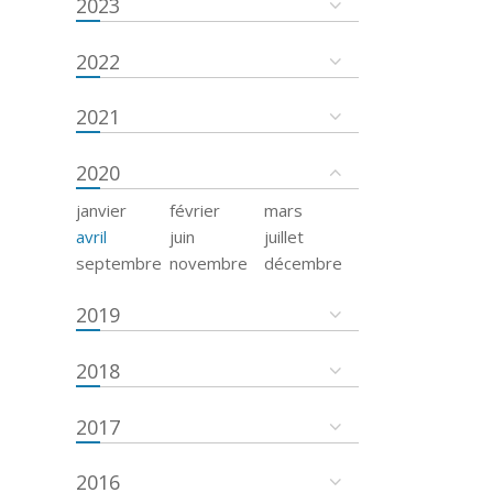
2023
2022
2021
2020
janvier
février
mars
avril
juin
juillet
septembre
novembre
décembre
2019
2018
2017
2016