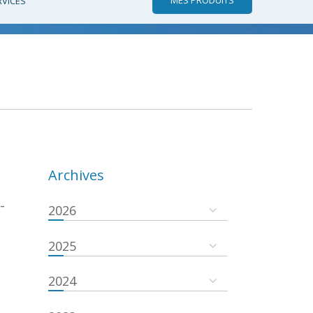
RVICES
Archives
-
2026
2025
2024