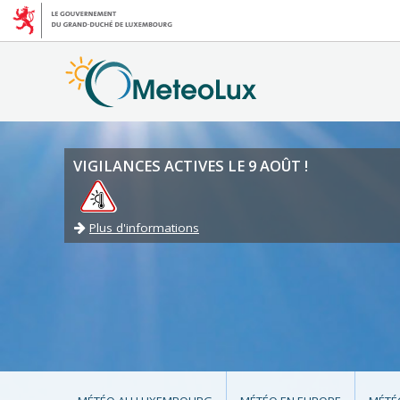
VIGILANCES ACTIVES LE 9 AOÛT !
Plus d'informations