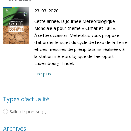
23-03-2020
Cette année, la Journée Météorologique
Mondiale a pour thème « Climat et Eau ».
À cette occasion, MeteoLux vous propose
d’aborder le sujet du cycle de l’eau de la Terre
et des mesures de précipitations réalisées à
la station météorologique de l’aéroport
Luxembourg-Findel.
Lire plus
Types d'actualité
Salle de presse
(1)
Archives