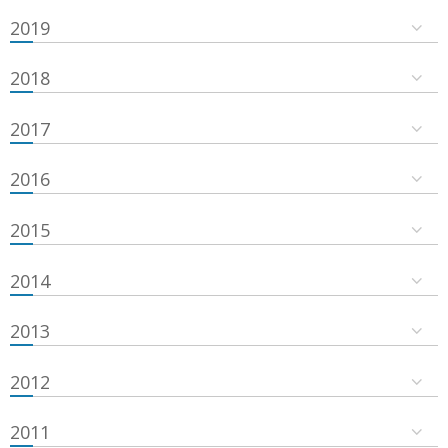
2019
2018
2017
2016
2015
2014
2013
2012
2011