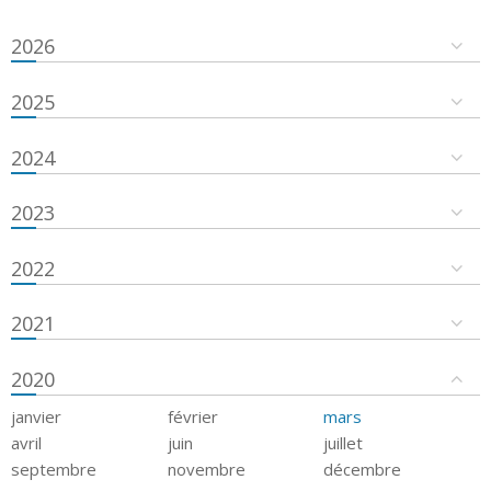
2026
2025
2024
2023
2022
2021
2020
janvier
février
mars
avril
juin
juillet
septembre
novembre
décembre