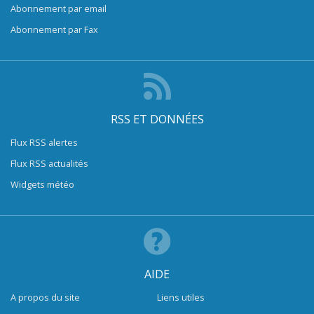
Abonnement par email
Abonnement par Fax
RSS ET DONNÉES
Flux RSS alertes
Flux RSS actualités
Widgets météo
AIDE
A propos du site
Liens utiles