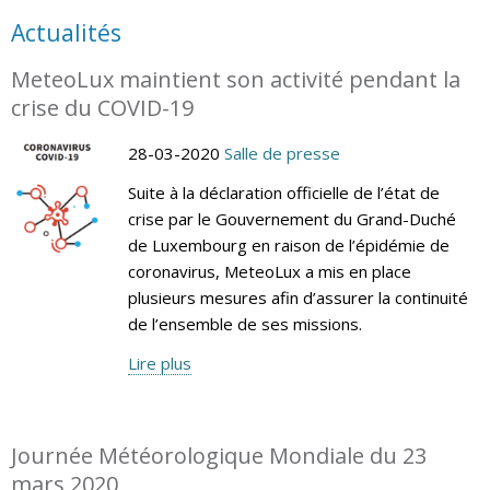
Actualités
MeteoLux maintient son activité pendant la
crise du COVID-19
28-03-2020
Salle de presse
Suite à la déclaration officielle de l’état de
crise par le Gouvernement du Grand-Duché
de Luxembourg en raison de l’épidémie de
coronavirus, MeteoLux a mis en place
plusieurs mesures afin d’assurer la continuité
de l’ensemble de ses missions.
Lire plus
Journée Météorologique Mondiale du 23
mars 2020