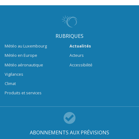
RUBRIQUES
Météo au Luxembourg
Actualités
Météo en Europe
Acteurs
Météo aéronautique
Accessibilité
Vigilances
Climat
Produits et services
ABONNEMENTS AUX PRÉVISIONS