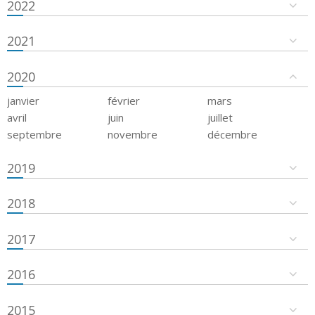
2022
2021
2020
janvier
février
mars
avril
juin
juillet
septembre
novembre
décembre
2019
2018
2017
2016
2015