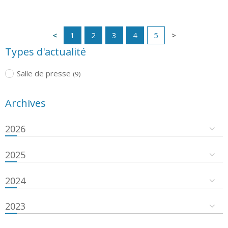
1
2
3
4
5
Types d'actualité
Salle de presse
(9)
Archives
2026
2025
2024
2023