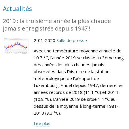
Actualités
2019 : la troisième année la plus chaude
jamais enregistrée depuis 1947 !
2-01-2020
Salle de presse
Avec une température moyenne annuelle de
10.7 °C, l’année 2019 se classe au 3ème rang
des années les plus chaudes jamais
observées dans l’histoire de la station
météorologique de l’aéroport de
Luxembourg-Findel depuis 1947, derrière les
années records de 2018 (11.1 °C) et 2014
(10.8 °C). L’année 2019 se situe 1.4 °C au-
dessus de la moyenne à long-terme 1981-
2010 (9.3 °C).
Lire plus