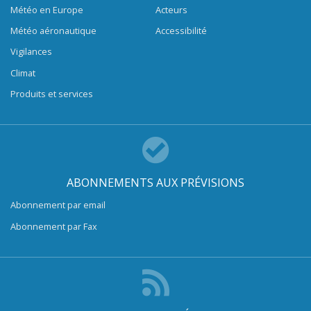
Météo en Europe
Acteurs
Météo aéronautique
Accessibilité
Vigilances
Climat
Produits et services
ABONNEMENTS AUX PRÉVISIONS
Abonnement par email
Abonnement par Fax