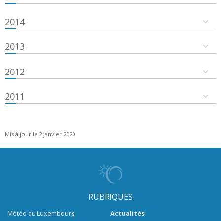
2014
2013
2012
2011
Mis à jour le 2 janvier 2020
RUBRIQUES
Météo au Luxembourg
Actualités