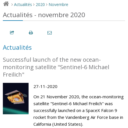
Actualités
2020
Novembre
>
>
>
Actualités - novembre 2020
Actualités
Successful launch of the new ocean-
monitoring satellite "Sentinel-6 Michael
Freilich"
27-11-2020
On 21 November 2020, the ocean-monitoring
satellite "Sentinel-6 Michael Freilich" was
successfully launched on a SpaceX Falcon 9
rocket from the Vandenberg Air Force base in
California (United States).