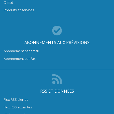
Climat
Produits et services
ABONNEMENTS AUX PRÉVISIONS
Abonnement par email
Abonnement par Fax
RSS ET DONNÉES
Flux RSS alertes
Flux RSS actualités