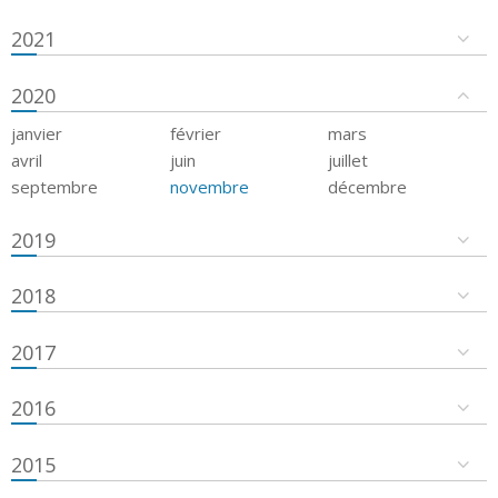
2021
2020
janvier
février
mars
avril
juin
juillet
septembre
novembre
décembre
2019
2018
2017
2016
2015