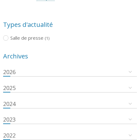
Types d'actualité
Salle de presse
(1)
Archives
2026
2025
2024
2023
2022