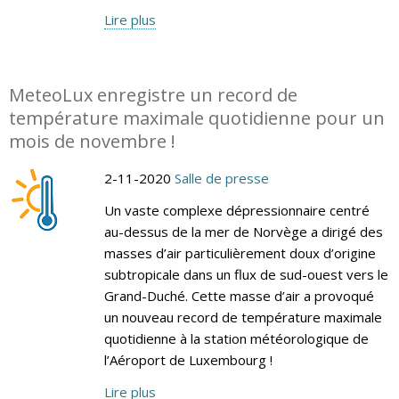
Lire plus
MeteoLux enregistre un record de
température maximale quotidienne pour un
mois de novembre !
2-11-2020
Salle de presse
Un vaste complexe dépressionnaire centré
au-dessus de la mer de Norvège a dirigé des
masses d’air particulièrement doux d’origine
subtropicale dans un flux de sud-ouest vers le
Grand-Duché. Cette masse d’air a provoqué
un nouveau record de température maximale
quotidienne à la station météorologique de
l’Aéroport de Luxembourg !
Lire plus