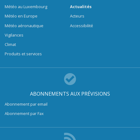
Météo au Luxembourg
Actualités
Météo en Europe
Acteurs
Météo aéronautique
Accessibilité
Vigilances
Climat
Produits et services
ABONNEMENTS AUX PRÉVISIONS
Abonnement par email
Abonnement par Fax