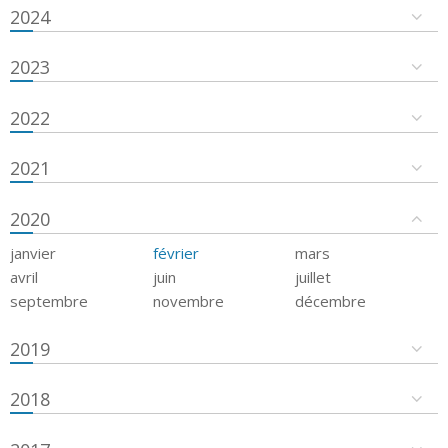
2024
2023
2022
2021
2020
janvier
février
mars
avril
juin
juillet
septembre
novembre
décembre
2019
2018