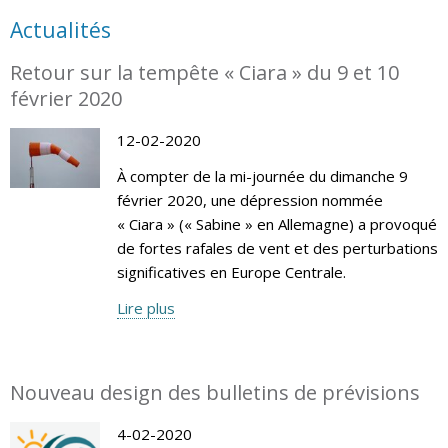
Actualités
Retour sur la tempête « Ciara » du 9 et 10
février 2020
12-02-2020
À compter de la mi-journée du dimanche 9
février 2020, une dépression nommée
« Ciara » (« Sabine » en Allemagne) a provoqué
de fortes rafales de vent et des perturbations
significatives en Europe Centrale.
Lire plus
Nouveau design des bulletins de prévisions
4-02-2020