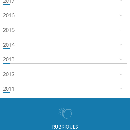
2017
2016
2015
2014
2013
2012
2011
RUBRIQUES