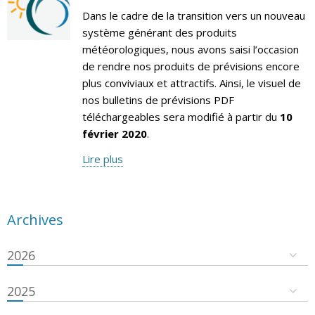
Dans le cadre de la transition vers un nouveau
système générant des produits
météorologiques, nous avons saisi l’occasion
de rendre nos produits de prévisions encore
plus conviviaux et attractifs. Ainsi, le visuel de
nos bulletins de prévisions PDF
téléchargeables sera modifié à partir du
10
février 2020
.
Lire plus
Archives
2026
2025