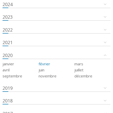
2024
2023
2022
2021
2020
janvier
février
mars
avril
juin
juillet
septembre
novembre
décembre
2019
2018