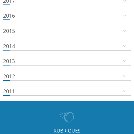
2017
2016
2015
2014
2013
2012
2011
RUBRIQUES