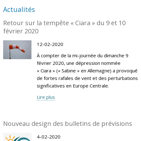
Actualités
Retour sur la tempête « Ciara » du 9 et 10
février 2020
12-02-2020
À compter de la mi-journée du dimanche 9
février 2020, une dépression nommée
« Ciara » (« Sabine » en Allemagne) a provoqué
de fortes rafales de vent et des perturbations
significatives en Europe Centrale.
Lire plus
Nouveau design des bulletins de prévisions
4-02-2020