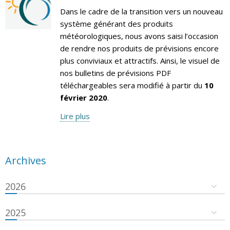
Dans le cadre de la transition vers un nouveau
système générant des produits
météorologiques, nous avons saisi l’occasion
de rendre nos produits de prévisions encore
plus conviviaux et attractifs. Ainsi, le visuel de
nos bulletins de prévisions PDF
téléchargeables sera modifié à partir du
10
février 2020
.
Lire plus
Archives
2026
2025