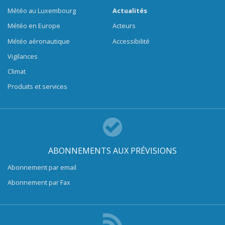
Météo au Luxembourg
Actualités
Météo en Europe
Acteurs
Météo aéronautique
Accessibilité
Vigilances
Climat
Produits et services
ABONNEMENTS AUX PRÉVISIONS
Abonnement par email
Abonnement par Fax