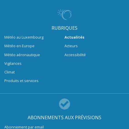
RUBRIQUES
Météo au Luxembourg
Actualités
Météo en Europe
Acteurs
Météo aéronautique
Accessibilité
Vigilances
Climat
Produits et services
ABONNEMENTS AUX PRÉVISIONS
Abonnement par email