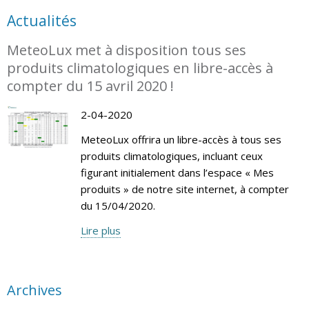
Actualités
MeteoLux met à disposition tous ses
produits climatologiques en libre-accès à
compter du 15 avril 2020 !
2-04-2020
MeteoLux offrira un libre-accès à tous ses
produits climatologiques, incluant ceux
figurant initialement dans l’espace « Mes
produits » de notre site internet, à compter
du 15/04/2020.
Lire plus
Archives