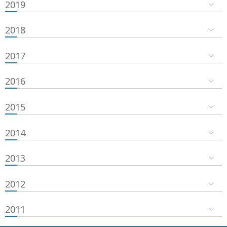
2019
2018
2017
2016
2015
2014
2013
2012
2011