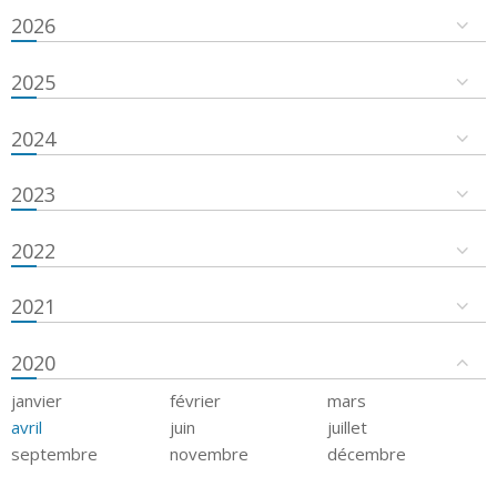
2026
2025
2024
2023
2022
2021
2020
janvier
février
mars
avril
juin
juillet
septembre
novembre
décembre