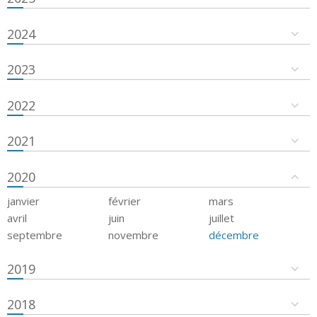
2024
2023
2022
2021
2020
janvier
février
mars
avril
juin
juillet
septembre
novembre
décembre
2019
2018