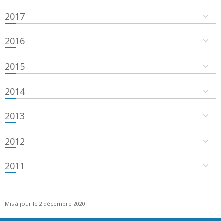
2017
2016
2015
2014
2013
2012
2011
Mis à jour le 2 décembre 2020