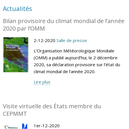
Actualités
Bilan provisoire du climat mondial de l’année
2020 par l’OMM
2-12-2020
Salle de presse
L’Organisation Météorologique Mondiale
(OMM) a publié aujourd’hui, le 2 décembre
2020, sa déclaration provisoire sur l’état du
climat mondial de l’année 2020.
Lire plus
Visite virtuelle des États membre du
CEPMMT
1er-12-2020