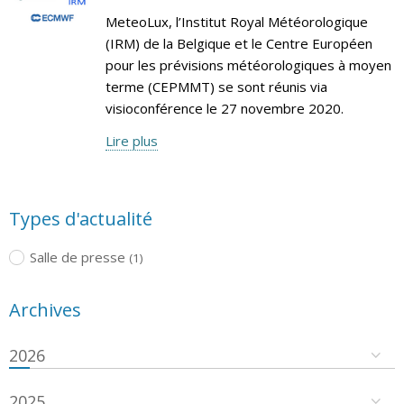
MeteoLux, l’Institut Royal Météorologique
(IRM) de la Belgique et le Centre Européen
pour les prévisions météorologiques à moyen
terme (CEPMMT) se sont réunis via
visioconférence le 27 novembre 2020.
Lire plus
Types d'actualité
Salle de presse
(1)
Archives
2026
2025