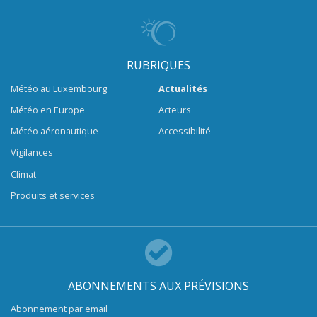
RUBRIQUES
Météo au Luxembourg
Actualités
Météo en Europe
Acteurs
Météo aéronautique
Accessibilité
Vigilances
Climat
Produits et services
ABONNEMENTS AUX PRÉVISIONS
Abonnement par email