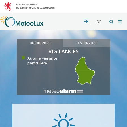
FR
DE
06/08/2026
07/08/2026
VIGILANCES
Aucune vigilance
particulière