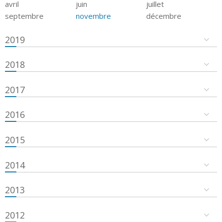
avril
juin
juillet
septembre
novembre
décembre
2019
2018
2017
2016
2015
2014
2013
2012