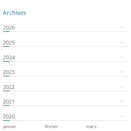
Archives
2026
2025
2024
2023
2022
2021
2020
janvier
février
mars