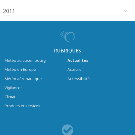
2011
RUBRIQUES
Météo au Luxembourg
Actualités
Météo en Europe
Acteurs
Météo aéronautique
Accessibilité
Vigilances
Climat
Produits et services