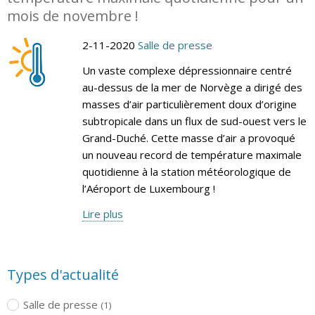
mois de novembre !
2-11-2020
Salle de presse
Un vaste complexe dépressionnaire centré
au-dessus de la mer de Norvège a dirigé des
masses d’air particulièrement doux d’origine
subtropicale dans un flux de sud-ouest vers le
Grand-Duché. Cette masse d’air a provoqué
un nouveau record de température maximale
quotidienne à la station météorologique de
l’Aéroport de Luxembourg !
Lire plus
Types d'actualité
Salle de presse
(1)