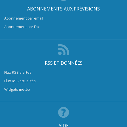
ABONNEMENTS AUX PRÉVISIONS
Abonnement par email
Abonnement par Fax
RSS ET DONNÉES
Flux RSS alertes
Flux RSS actualités
Widgets météo
AIDE