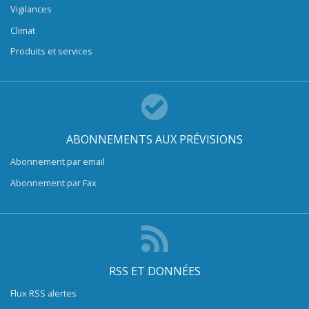
Vigilances
Climat
Produits et services
ABONNEMENTS AUX PRÉVISIONS
Abonnement par email
Abonnement par Fax
RSS ET DONNÉES
Flux RSS alertes