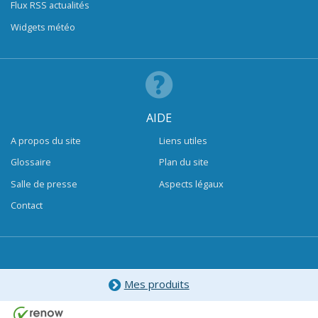
Flux RSS actualités
Widgets météo
AIDE
A propos du site
Liens utiles
Glossaire
Plan du site
Salle de presse
Aspects légaux
Contact
Mes produits