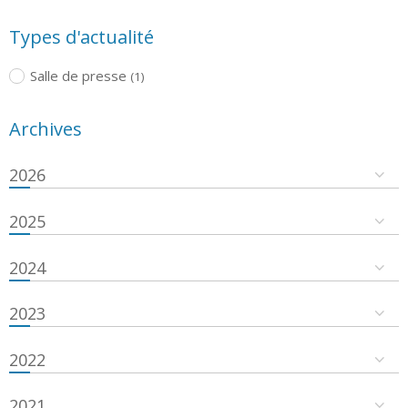
Types d'actualité
Salle de presse
(1)
Archives
2026
2025
2024
2023
2022
2021