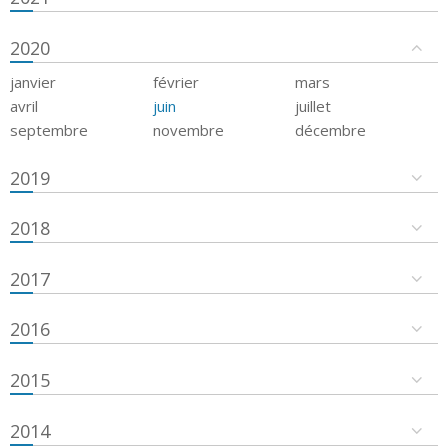
2020
janvier
février
mars
avril
juin
juillet
septembre
novembre
décembre
2019
2018
2017
2016
2015
2014