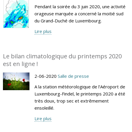
Pendant la soirée du 3 juin 2020, une activité
orageuse marquée a concerné la moitié sud
du Grand-Duché de Luxembourg.
Lire plus
Le bilan climatologique du printemps 2020
est en ligne !
2-06-2020
Salle de presse
A la station météorologique de l’Aéroport de
Luxembourg-Findel, le printemps 2020 a été
très doux, trop sec et extrêmement
ensoleillé.
Lire plus