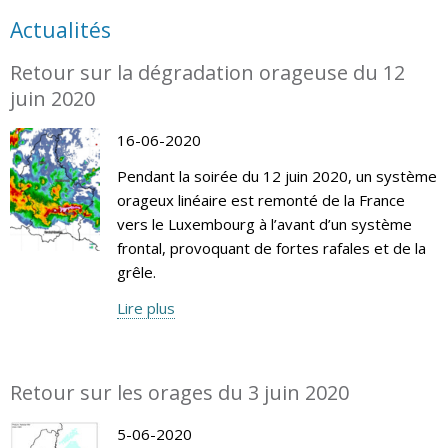
Actualités
Retour sur la dégradation orageuse du 12
juin 2020
16-06-2020
Pendant la soirée du 12 juin 2020, un système
orageux linéaire est remonté de la France
vers le Luxembourg à l’avant d’un système
frontal, provoquant de fortes rafales et de la
grêle.
Lire plus
Retour sur les orages du 3 juin 2020
5-06-2020